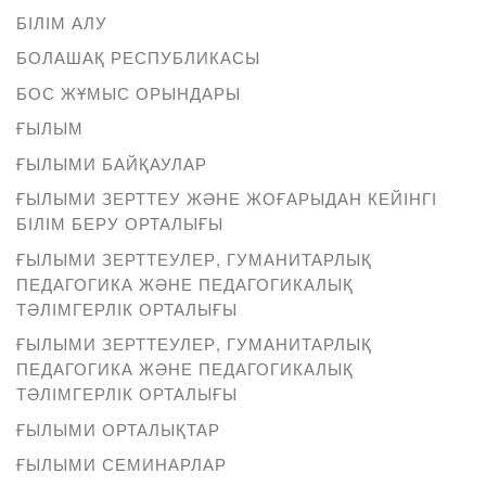
БІЛІМ АЛУ
БОЛАШАҚ РЕСПУБЛИКАСЫ
БОС ЖҰМЫС ОРЫНДАРЫ
ҒЫЛЫМ
ҒЫЛЫМИ БАЙҚАУЛАР
ҒЫЛЫМИ ЗЕРТТЕУ ЖӘНЕ ЖОҒАРЫДАН КЕЙІНГІ
БІЛІМ БЕРУ ОРТАЛЫҒЫ
ҒЫЛЫМИ ЗЕРТТЕУЛЕР, ГУМАНИТАРЛЫҚ
ПЕДАГОГИКА ЖӘНЕ ПЕДАГОГИКАЛЫҚ
ТӘЛІМГЕРЛІК ОРТАЛЫҒЫ
ҒЫЛЫМИ ЗЕРТТЕУЛЕР, ГУМАНИТАРЛЫҚ
ПЕДАГОГИКА ЖӘНЕ ПЕДАГОГИКАЛЫҚ
ТӘЛІМГЕРЛІК ОРТАЛЫҒЫ
ҒЫЛЫМИ ОРТАЛЫҚТАР
ҒЫЛЫМИ СЕМИНАРЛАР