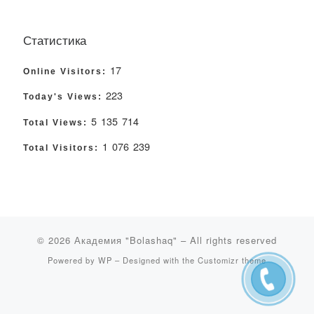
Статистика
17
Online Visitors:
223
Today's Views:
5 135 714
Total Views:
1 076 239
Total Visitors:
© 2026
Академия "Bolashaq"
– All rights reserved
Powered by
WP
– Designed with the
Customizr theme