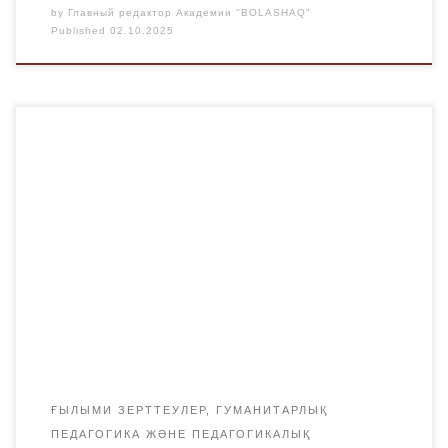
by
Главный редактор Академии "BOLASHAQ"
Published
02.10.2025
ҒЫЛЫМИ ЗЕРТТЕУЛЕР, ГУМАНИТАРЛЫҚ
ПЕДАГОГИКА ЖӘНЕ ПЕДАГОГИКАЛЫҚ