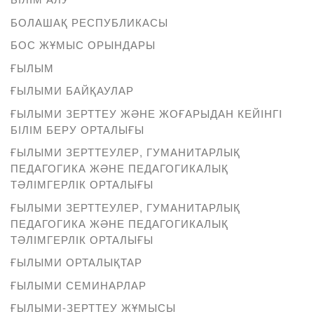
БОЛАШАҚ РЕСПУБЛИКАСЫ
БОС ЖҰМЫС ОРЫНДАРЫ
ҒЫЛЫМ
ҒЫЛЫМИ БАЙҚАУЛАР
ҒЫЛЫМИ ЗЕРТТЕУ ЖӘНЕ ЖОҒАРЫДАН КЕЙІНГІ
БІЛІМ БЕРУ ОРТАЛЫҒЫ
ҒЫЛЫМИ ЗЕРТТЕУЛЕР, ГУМАНИТАРЛЫҚ
ПЕДАГОГИКА ЖӘНЕ ПЕДАГОГИКАЛЫҚ
ТӘЛІМГЕРЛІК ОРТАЛЫҒЫ
ҒЫЛЫМИ ЗЕРТТЕУЛЕР, ГУМАНИТАРЛЫҚ
ПЕДАГОГИКА ЖӘНЕ ПЕДАГОГИКАЛЫҚ
ТӘЛІМГЕРЛІК ОРТАЛЫҒЫ
ҒЫЛЫМИ ОРТАЛЫҚТАР
ҒЫЛЫМИ СЕМИНАРЛАР
ҒЫЛЫМИ-ЗЕРТТЕУ ЖҰМЫСЫ