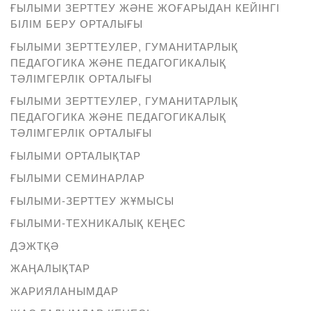
ҒЫЛЫМИ ЗЕРТТЕУ ЖӘНЕ ЖОҒАРЫДАН КЕЙІНГІ
БІЛІМ БЕРУ ОРТАЛЫҒЫ
ҒЫЛЫМИ ЗЕРТТЕУЛЕР, ГУМАНИТАРЛЫҚ
ПЕДАГОГИКА ЖӘНЕ ПЕДАГОГИКАЛЫҚ
ТӘЛІМГЕРЛІК ОРТАЛЫҒЫ
ҒЫЛЫМИ ЗЕРТТЕУЛЕР, ГУМАНИТАРЛЫҚ
ПЕДАГОГИКА ЖӘНЕ ПЕДАГОГИКАЛЫҚ
ТӘЛІМГЕРЛІК ОРТАЛЫҒЫ
ҒЫЛЫМИ ОРТАЛЫҚТАР
ҒЫЛЫМИ СЕМИНАРЛАР
ҒЫЛЫМИ-ЗЕРТТЕУ ЖҰМЫСЫ
ҒЫЛЫМИ-ТЕХНИКАЛЫҚ КЕҢЕС
ДЭЖТҚӘ
ЖАҢАЛЫҚТАР
ЖАРИЯЛАНЫМДАР