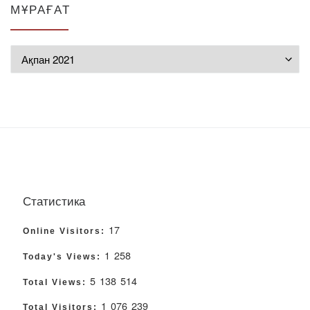
МҰРАҒАТ
Мұрағат
Статистика
17
Online Visitors:
1 258
Today's Views:
5 138 514
Total Views:
1 076 239
Total Visitors: