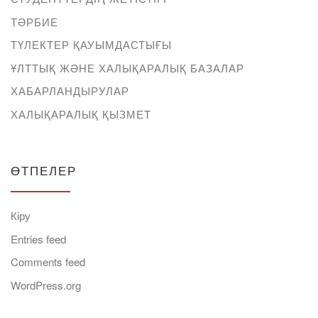
ТӘРБИЕ
ТҮЛЕКТЕР ҚАУЫМДАСТЫҒЫ
ҰЛТТЫҚ ЖӘНЕ ХАЛЫҚАРАЛЫҚ БАЗАЛАР
ХАБАРЛАНДЫРУЛАР
ХАЛЫҚАРАЛЫҚ ҚЫЗМЕТ
ӨТПЕЛЕР
Кіру
Entries feed
Comments feed
WordPress.org