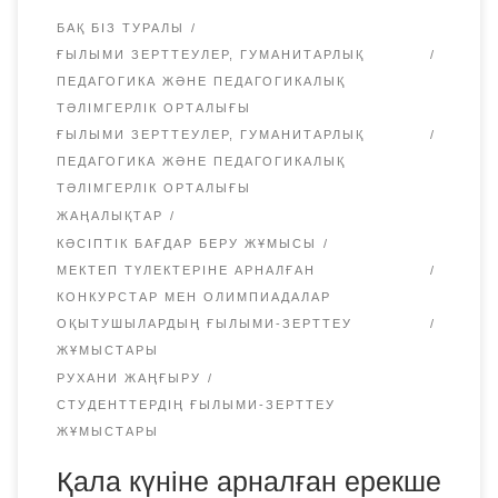
БАҚ БІЗ ТУРАЛЫ
ҒЫЛЫМИ ЗЕРТТЕУЛЕР, ГУМАНИТАРЛЫҚ
ПЕДАГОГИКА ЖӘНЕ ПЕДАГОГИКАЛЫҚ
ТӘЛІМГЕРЛІК ОРТАЛЫҒЫ
ҒЫЛЫМИ ЗЕРТТЕУЛЕР, ГУМАНИТАРЛЫҚ
ПЕДАГОГИКА ЖӘНЕ ПЕДАГОГИКАЛЫҚ
ТӘЛІМГЕРЛІК ОРТАЛЫҒЫ
ЖАҢАЛЫҚТАР
КӘСІПТІК БАҒДАР БЕРУ ЖҰМЫСЫ
МЕКТЕП ТҮЛЕКТЕРІНЕ АРНАЛҒАН
КОНКУРСТАР МЕН ОЛИМПИАДАЛАР
ОҚЫТУШЫЛАРДЫҢ ҒЫЛЫМИ-ЗЕРТТЕУ
ЖҰМЫСТАРЫ
РУХАНИ ЖАҢҒЫРУ
СТУДЕНТТЕРДІҢ ҒЫЛЫМИ-ЗЕРТТЕУ
ЖҰМЫСТАРЫ
Қала күніне арналған ерекше