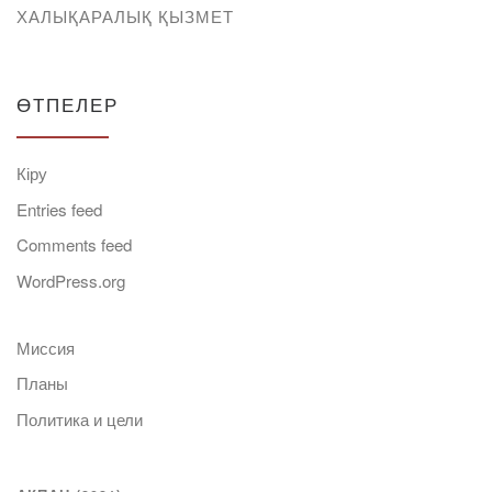
ХАЛЫҚАРАЛЫҚ ҚЫЗМЕТ
ӨТПЕЛЕР
Кіру
Entries feed
Comments feed
WordPress.org
Миссия
Планы
Политика и цели