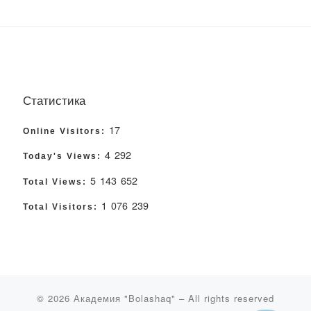
Статистика
17
Online Visitors:
4 292
Today's Views:
5 143 652
Total Views:
1 076 239
Total Visitors:
© 2026
Академия "Bolashaq"
– All rights reserved