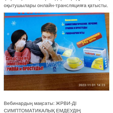
оқытушылары онлайн-трансляцияға қатысты.
Вебинардың мақсаты: ЖРВИ-ДІ
СИМПТОМАТИКАЛЫҚ ЕМДЕУДІҢ