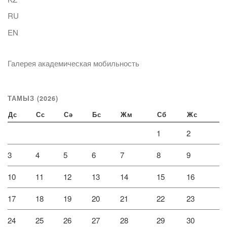
RU
EN
Галерея академическая мобильность
ТАМЫЗ (2026)
Дс
Сс
Сә
Бс
Жм
Сб
Жс
1
2
3
4
5
6
7
8
9
10
11
12
13
14
15
16
17
18
19
20
21
22
23
24
25
26
27
28
29
30