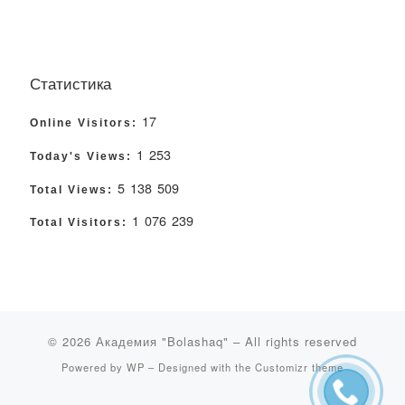
Статистика
17
Online Visitors:
1 253
Today's Views:
5 138 509
Total Views:
1 076 239
Total Visitors:
© 2026
Академия "Bolashaq"
– All rights reserved
Powered by
WP
– Designed with the
Customizr theme