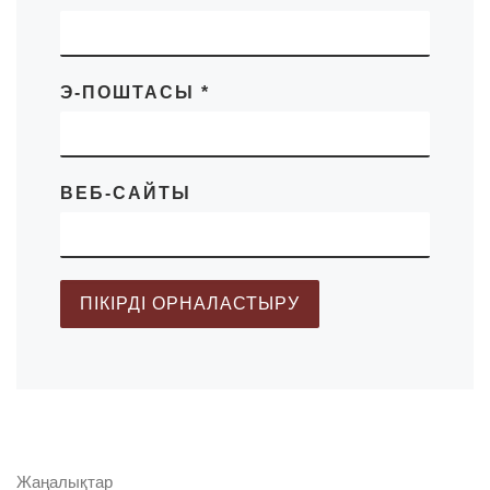
Э-ПОШТАСЫ
*
ВЕБ-САЙТЫ
Жаңалықтар