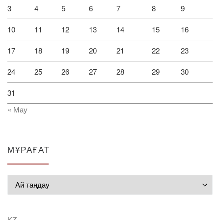
3
4
5
6
7
8
9
10
11
12
13
14
15
16
17
18
19
20
21
22
23
24
25
26
27
28
29
30
31
« Мау
МҰРАҒАТ
Мұрағат
KZ