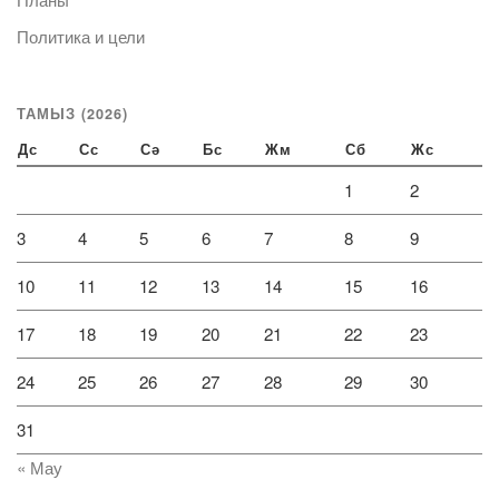
Политика и цели
ТАМЫЗ (2026)
Дс
Сс
Сә
Бс
Жм
Сб
Жс
1
2
3
4
5
6
7
8
9
10
11
12
13
14
15
16
17
18
19
20
21
22
23
24
25
26
27
28
29
30
31
« Мау