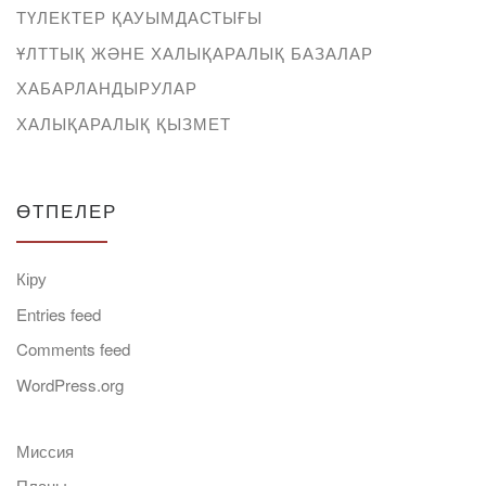
ТҮЛЕКТЕР ҚАУЫМДАСТЫҒЫ
ҰЛТТЫҚ ЖӘНЕ ХАЛЫҚАРАЛЫҚ БАЗАЛАР
ХАБАРЛАНДЫРУЛАР
ХАЛЫҚАРАЛЫҚ ҚЫЗМЕТ
ӨТПЕЛЕР
Кіру
Entries feed
Comments feed
WordPress.org
Миссия
Планы