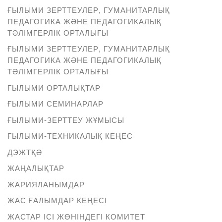
ҒЫЛЫМИ ЗЕРТТЕУЛЕР, ГУМАНИТАРЛЫҚ
ПЕДАГОГИКА ЖӘНЕ ПЕДАГОГИКАЛЫҚ
ТӘЛІМГЕРЛІК ОРТАЛЫҒЫ
ҒЫЛЫМИ ЗЕРТТЕУЛЕР, ГУМАНИТАРЛЫҚ
ПЕДАГОГИКА ЖӘНЕ ПЕДАГОГИКАЛЫҚ
ТӘЛІМГЕРЛІК ОРТАЛЫҒЫ
ҒЫЛЫМИ ОРТАЛЫҚТАР
ҒЫЛЫМИ СЕМИНАРЛАР
ҒЫЛЫМИ-ЗЕРТТЕУ ЖҰМЫСЫ
ҒЫЛЫМИ-ТЕХНИКАЛЫҚ КЕҢЕС
ДЭЖТҚӘ
ЖАҢАЛЫҚТАР
ЖАРИЯЛАНЫМДАР
ЖАС ҒАЛЫМДАР КЕҢЕСІ
ЖАСТАР ІСІ ЖӨНІНДЕГІ КОМИТЕТ