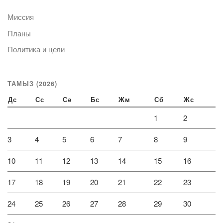
Миссия
Планы
Политика и цели
ТАМЫЗ (2026)
Дс
Сс
Сә
Бс
Жм
Сб
Жс
1
2
3
4
5
6
7
8
9
10
11
12
13
14
15
16
17
18
19
20
21
22
23
24
25
26
27
28
29
30