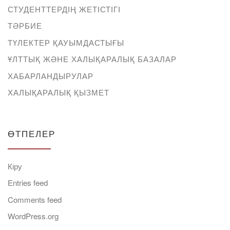
СТУДЕНТТЕРДІҢ ЖЕТІСТІГІ
ТӘРБИЕ
ТҮЛЕКТЕР ҚАУЫМДАСТЫҒЫ
ҰЛТТЫҚ ЖӘНЕ ХАЛЫҚАРАЛЫҚ БАЗАЛАР
ХАБАРЛАНДЫРУЛАР
ХАЛЫҚАРАЛЫҚ ҚЫЗМЕТ
ӨТПЕЛЕР
Кіру
Entries feed
Comments feed
WordPress.org