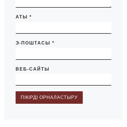
АТЫ
*
Э-ПОШТАСЫ
*
ВЕБ-САЙТЫ