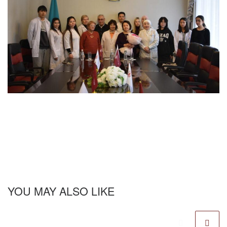
YOU MAY ALSO LIKE