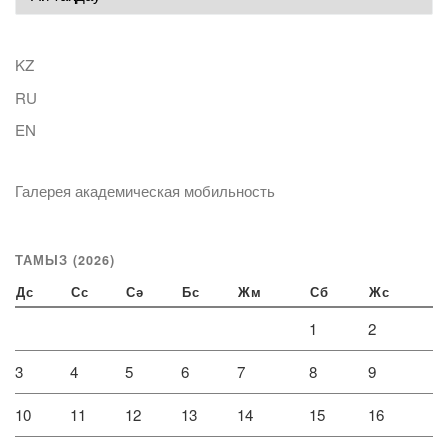
KZ
RU
EN
Галерея академическая мобильность
ТАМЫЗ (2026)
Дс
Сс
Сә
Бс
Жм
Сб
Жс
1
2
3
4
5
6
7
8
9
10
11
12
13
14
15
16