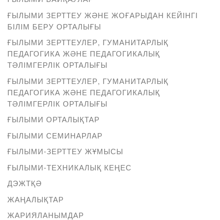
ҒЫЛЫМИ ЗЕРТТЕУ ЖӘНЕ ЖОҒАРЫДАН КЕЙІНГІ
БІЛІМ БЕРУ ОРТАЛЫҒЫ
ҒЫЛЫМИ ЗЕРТТЕУЛЕР, ГУМАНИТАРЛЫҚ
ПЕДАГОГИКА ЖӘНЕ ПЕДАГОГИКАЛЫҚ
ТӘЛІМГЕРЛІК ОРТАЛЫҒЫ
ҒЫЛЫМИ ЗЕРТТЕУЛЕР, ГУМАНИТАРЛЫҚ
ПЕДАГОГИКА ЖӘНЕ ПЕДАГОГИКАЛЫҚ
ТӘЛІМГЕРЛІК ОРТАЛЫҒЫ
ҒЫЛЫМИ ОРТАЛЫҚТАР
ҒЫЛЫМИ СЕМИНАРЛАР
ҒЫЛЫМИ-ЗЕРТТЕУ ЖҰМЫСЫ
ҒЫЛЫМИ-ТЕХНИКАЛЫҚ КЕҢЕС
ДЭЖТҚӘ
ЖАҢАЛЫҚТАР
ЖАРИЯЛАНЫМДАР