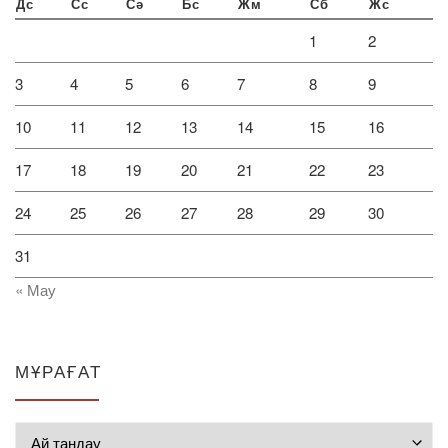
Дс
Сс
Сә
Бс
Жм
Сб
Жс
1
2
3
4
5
6
7
8
9
10
11
12
13
14
15
16
17
18
19
20
21
22
23
24
25
26
27
28
29
30
31
« Мау
МҰРАҒАТ
Мұрағат