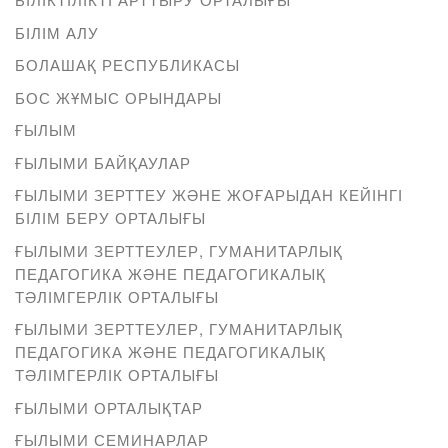
БІЛІМ АЛУ
БОЛАШАҚ РЕСПУБЛИКАСЫ
БОС ЖҰМЫС ОРЫНДАРЫ
ҒЫЛЫМ
ҒЫЛЫМИ БАЙҚАУЛАР
ҒЫЛЫМИ ЗЕРТТЕУ ЖӘНЕ ЖОҒАРЫДАН КЕЙІНГІ
БІЛІМ БЕРУ ОРТАЛЫҒЫ
ҒЫЛЫМИ ЗЕРТТЕУЛЕР, ГУМАНИТАРЛЫҚ
ПЕДАГОГИКА ЖӘНЕ ПЕДАГОГИКАЛЫҚ
ТӘЛІМГЕРЛІК ОРТАЛЫҒЫ
ҒЫЛЫМИ ЗЕРТТЕУЛЕР, ГУМАНИТАРЛЫҚ
ПЕДАГОГИКА ЖӘНЕ ПЕДАГОГИКАЛЫҚ
ТӘЛІМГЕРЛІК ОРТАЛЫҒЫ
ҒЫЛЫМИ ОРТАЛЫҚТАР
ҒЫЛЫМИ СЕМИНАРЛАР