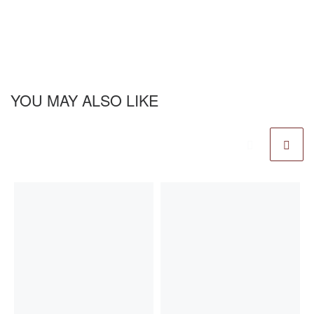
YOU MAY ALSO LIKE