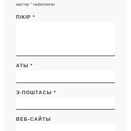
өрістер
*
таңбаланған
ПІКІР
*
АТЫ
*
Э-ПОШТАСЫ
*
ВЕБ-САЙТЫ