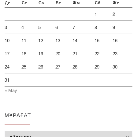
Дс
Сс
Сә
Бс
Жм
Сб
Жс
1
2
3
4
5
6
7
8
9
10
11
12
13
14
15
16
17
18
19
20
21
22
23
24
25
26
27
28
29
30
31
« Мау
МҰРАҒАТ
Мұрағат