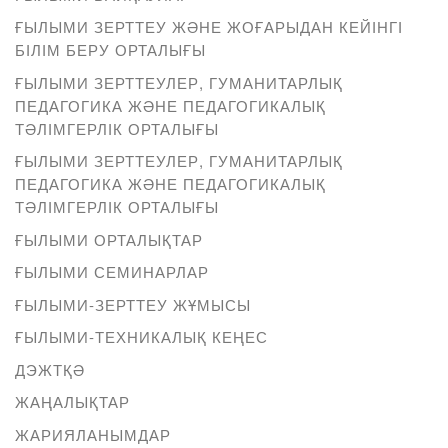
ҒЫЛЫМИ ЗЕРТТЕУ ЖӘНЕ ЖОҒАРЫДАН КЕЙІНГІ
БІЛІМ БЕРУ ОРТАЛЫҒЫ
ҒЫЛЫМИ ЗЕРТТЕУЛЕР, ГУМАНИТАРЛЫҚ
ПЕДАГОГИКА ЖӘНЕ ПЕДАГОГИКАЛЫҚ
ТӘЛІМГЕРЛІК ОРТАЛЫҒЫ
ҒЫЛЫМИ ЗЕРТТЕУЛЕР, ГУМАНИТАРЛЫҚ
ПЕДАГОГИКА ЖӘНЕ ПЕДАГОГИКАЛЫҚ
ТӘЛІМГЕРЛІК ОРТАЛЫҒЫ
ҒЫЛЫМИ ОРТАЛЫҚТАР
ҒЫЛЫМИ СЕМИНАРЛАР
ҒЫЛЫМИ-ЗЕРТТЕУ ЖҰМЫСЫ
ҒЫЛЫМИ-ТЕХНИКАЛЫҚ КЕҢЕС
ДЭЖТҚӘ
ЖАҢАЛЫҚТАР
ЖАРИЯЛАНЫМДАР