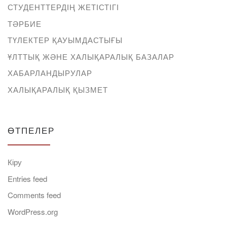
СТУДЕНТТЕРДІҢ ЖЕТІСТІГІ
ТӘРБИЕ
ТҮЛЕКТЕР ҚАУЫМДАСТЫҒЫ
ҰЛТТЫҚ ЖӘНЕ ХАЛЫҚАРАЛЫҚ БАЗАЛАР
ХАБАРЛАНДЫРУЛАР
ХАЛЫҚАРАЛЫҚ ҚЫЗМЕТ
ӨТПЕЛЕР
Кіру
Entries feed
Comments feed
WordPress.org