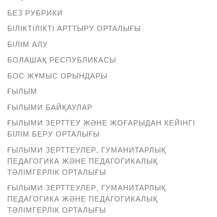
БЕЗ РУБРИКИ
БІЛІКТІЛІКТІ АРТТЫРУ ОРТАЛЫҒЫ
БІЛІМ АЛУ
БОЛАШАҚ РЕСПУБЛИКАСЫ
БОС ЖҰМЫС ОРЫНДАРЫ
ҒЫЛЫМ
ҒЫЛЫМИ БАЙҚАУЛАР
ҒЫЛЫМИ ЗЕРТТЕУ ЖӘНЕ ЖОҒАРЫДАН КЕЙІНГІ
БІЛІМ БЕРУ ОРТАЛЫҒЫ
ҒЫЛЫМИ ЗЕРТТЕУЛЕР, ГУМАНИТАРЛЫҚ
ПЕДАГОГИКА ЖӘНЕ ПЕДАГОГИКАЛЫҚ
ТӘЛІМГЕРЛІК ОРТАЛЫҒЫ
ҒЫЛЫМИ ЗЕРТТЕУЛЕР, ГУМАНИТАРЛЫҚ
ПЕДАГОГИКА ЖӘНЕ ПЕДАГОГИКАЛЫҚ
ТӘЛІМГЕРЛІК ОРТАЛЫҒЫ