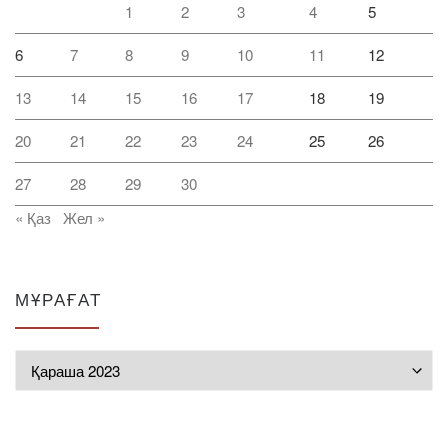
1
2
3
4
5
6
7
8
9
10
11
12
13
14
15
16
17
18
19
20
21
22
23
24
25
26
27
28
29
30
« Қаз
Жел »
МҰРАҒАТ
Мұрағат