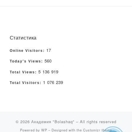
Статистика
17
Online Visitors:
560
Today's Views:
5 136 919
Total Views:
1 076 239
Total Visitors:
© 2026
Академия "Bolashaq"
– All rights reserved
Powered by
WP
– Designed with the
Customizr theme