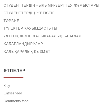
СТУДЕНТТЕРДІҢ ҒЫЛЫМИ-ЗЕРТТЕУ ЖҰМЫСТАРЫ
СТУДЕНТТЕРДІҢ ЖЕТІСТІГІ
ТӘРБИЕ
ТҮЛЕКТЕР ҚАУЫМДАСТЫҒЫ
ҰЛТТЫҚ ЖӘНЕ ХАЛЫҚАРАЛЫҚ БАЗАЛАР
ХАБАРЛАНДЫРУЛАР
ХАЛЫҚАРАЛЫҚ ҚЫЗМЕТ
ӨТПЕЛЕР
Кіру
Entries feed
Comments feed