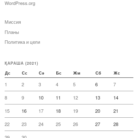
WordPress.org
Миссия
Планы
Политика и цели
ҚАРАША (2021)
Дс
Сс
Сә
Бс
Жм
Сб
Жс
1
2
3
4
5
6
7
8
9
10
11
12
13
14
15
16
17
18
19
20
21
22
23
24
25
26
27
28
29
30