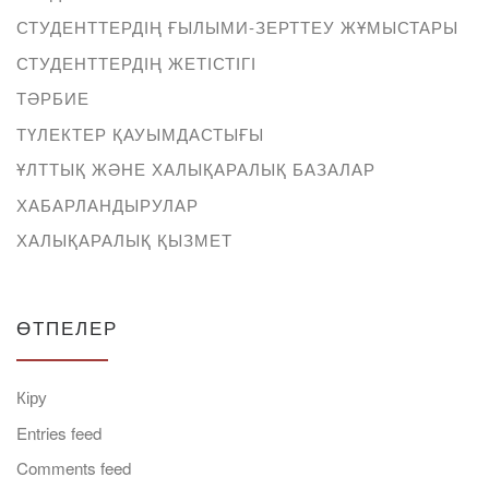
СТУДЕНТТЕРДІҢ ҒЫЛЫМИ-ЗЕРТТЕУ ЖҰМЫСТАРЫ
СТУДЕНТТЕРДІҢ ЖЕТІСТІГІ
ТӘРБИЕ
ТҮЛЕКТЕР ҚАУЫМДАСТЫҒЫ
ҰЛТТЫҚ ЖӘНЕ ХАЛЫҚАРАЛЫҚ БАЗАЛАР
ХАБАРЛАНДЫРУЛАР
ХАЛЫҚАРАЛЫҚ ҚЫЗМЕТ
ӨТПЕЛЕР
Кіру
Entries feed
Comments feed