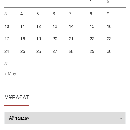
1
2
3
4
5
6
7
8
9
10
11
12
13
14
15
16
17
18
19
20
21
22
23
24
25
26
27
28
29
30
31
« Мау
МҰРАҒАТ
Мұрағат