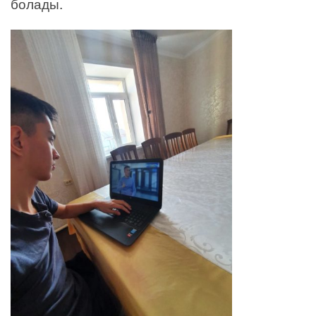
болады.