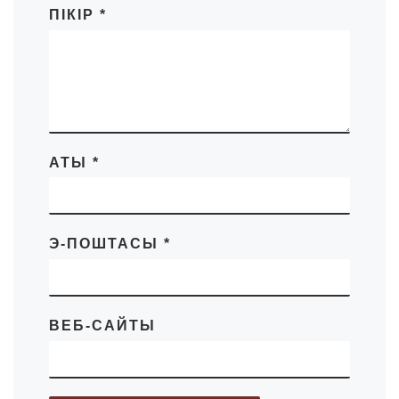
ПІКІР
*
АТЫ
*
Э-ПОШТАСЫ
*
ВЕБ-САЙТЫ