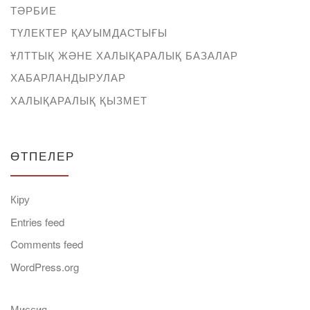
ТӘРБИЕ
ТҮЛЕКТЕР ҚАУЫМДАСТЫҒЫ
ҰЛТТЫҚ ЖӘНЕ ХАЛЫҚАРАЛЫҚ БАЗАЛАР
ХАБАРЛАНДЫРУЛАР
ХАЛЫҚАРАЛЫҚ ҚЫЗМЕТ
ӨТПЕЛЕР
Кіру
Entries feed
Comments feed
WordPress.org
Миссия