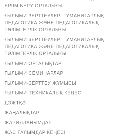
БІЛІМ БЕРУ ОРТАЛЫҒЫ
ҒЫЛЫМИ ЗЕРТТЕУЛЕР, ГУМАНИТАРЛЫҚ
ПЕДАГОГИКА ЖӘНЕ ПЕДАГОГИКАЛЫҚ
ТӘЛІМГЕРЛІК ОРТАЛЫҒЫ
ҒЫЛЫМИ ЗЕРТТЕУЛЕР, ГУМАНИТАРЛЫҚ
ПЕДАГОГИКА ЖӘНЕ ПЕДАГОГИКАЛЫҚ
ТӘЛІМГЕРЛІК ОРТАЛЫҒЫ
ҒЫЛЫМИ ОРТАЛЫҚТАР
ҒЫЛЫМИ СЕМИНАРЛАР
ҒЫЛЫМИ-ЗЕРТТЕУ ЖҰМЫСЫ
ҒЫЛЫМИ-ТЕХНИКАЛЫҚ КЕҢЕС
ДЭЖТҚӘ
ЖАҢАЛЫҚТАР
ЖАРИЯЛАНЫМДАР
ЖАС ҒАЛЫМДАР КЕҢЕСІ