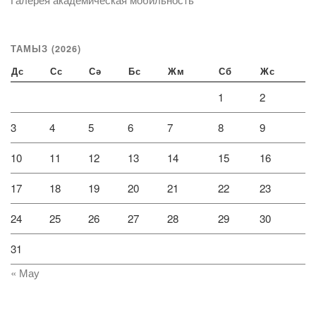
ТАМЫЗ (2026)
Дс
Сс
Сә
Бс
Жм
Сб
Жс
1
2
3
4
5
6
7
8
9
10
11
12
13
14
15
16
17
18
19
20
21
22
23
24
25
26
27
28
29
30
31
« Мау