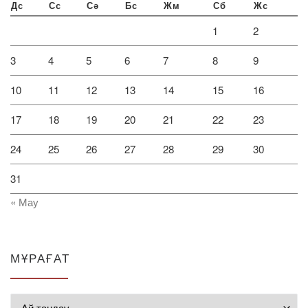
Дс
Сс
Сә
Бс
Жм
Сб
Жс
1
2
3
4
5
6
7
8
9
10
11
12
13
14
15
16
17
18
19
20
21
22
23
24
25
26
27
28
29
30
31
« Мау
МҰРАҒАТ
Мұрағат