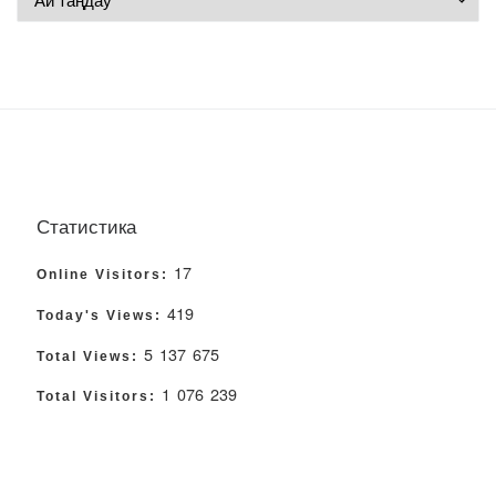
Статистика
17
Online Visitors:
419
Today's Views:
5 137 675
Total Views:
1 076 239
Total Visitors: