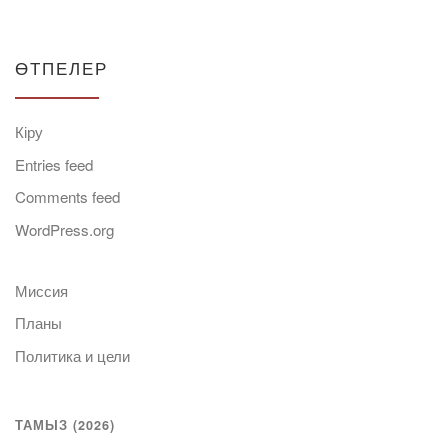
ӨТПЕЛЕР
Кіру
Entries feed
Comments feed
WordPress.org
Миссия
Планы
Политика и цели
ТАМЫЗ (2026)