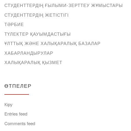
СТУДЕНТТЕРДІҢ ҒЫЛЫМИ-ЗЕРТТЕУ ЖҰМЫСТАРЫ
СТУДЕНТТЕРДІҢ ЖЕТІСТІГІ
ТӘРБИЕ
ТҮЛЕКТЕР ҚАУЫМДАСТЫҒЫ
ҰЛТТЫҚ ЖӘНЕ ХАЛЫҚАРАЛЫҚ БАЗАЛАР
ХАБАРЛАНДЫРУЛАР
ХАЛЫҚАРАЛЫҚ ҚЫЗМЕТ
ӨТПЕЛЕР
Кіру
Entries feed
Comments feed