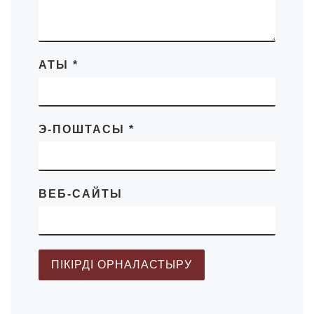
АТЫ
*
Э-ПОШТАСЫ
*
ВЕБ-САЙТЫ