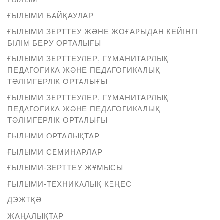
ҒЫЛЫМИ БАЙҚАУЛАР
ҒЫЛЫМИ ЗЕРТТЕУ ЖӘНЕ ЖОҒАРЫДАН КЕЙІНГІ
БІЛІМ БЕРУ ОРТАЛЫҒЫ
ҒЫЛЫМИ ЗЕРТТЕУЛЕР, ГУМАНИТАРЛЫҚ
ПЕДАГОГИКА ЖӘНЕ ПЕДАГОГИКАЛЫҚ
ТӘЛІМГЕРЛІК ОРТАЛЫҒЫ
ҒЫЛЫМИ ЗЕРТТЕУЛЕР, ГУМАНИТАРЛЫҚ
ПЕДАГОГИКА ЖӘНЕ ПЕДАГОГИКАЛЫҚ
ТӘЛІМГЕРЛІК ОРТАЛЫҒЫ
ҒЫЛЫМИ ОРТАЛЫҚТАР
ҒЫЛЫМИ СЕМИНАРЛАР
ҒЫЛЫМИ-ЗЕРТТЕУ ЖҰМЫСЫ
ҒЫЛЫМИ-ТЕХНИКАЛЫҚ КЕҢЕС
ДЭЖТҚӘ
ЖАҢАЛЫҚТАР