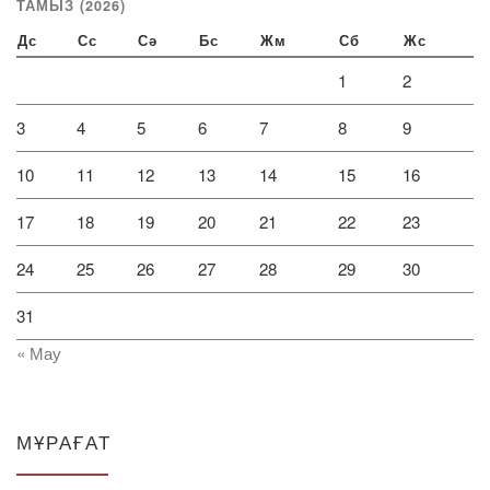
ТАМЫЗ (2026)
Дс
Сс
Сә
Бс
Жм
Сб
Жс
1
2
3
4
5
6
7
8
9
10
11
12
13
14
15
16
17
18
19
20
21
22
23
24
25
26
27
28
29
30
31
« Мау
МҰРАҒАТ