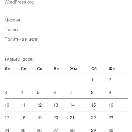
WordPress.org
Миссия
Планы
Политика и цели
ТАМЫЗ (2026)
Дс
Сс
Сә
Бс
Жм
Сб
Жс
1
2
3
4
5
6
7
8
9
10
11
12
13
14
15
16
17
18
19
20
21
22
23
24
25
26
27
28
29
30