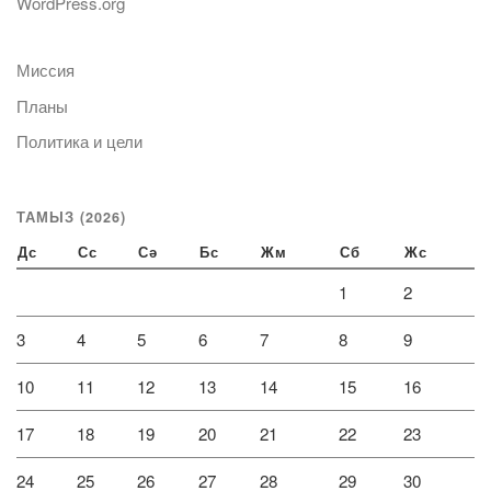
WordPress.org
Миссия
Планы
Политика и цели
ТАМЫЗ (2026)
Дс
Сс
Сә
Бс
Жм
Сб
Жс
1
2
3
4
5
6
7
8
9
10
11
12
13
14
15
16
17
18
19
20
21
22
23
24
25
26
27
28
29
30