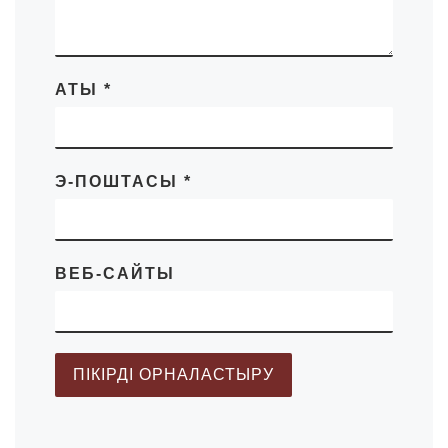
АТЫ
*
Э-ПОШТАСЫ
*
ВЕБ-САЙТЫ