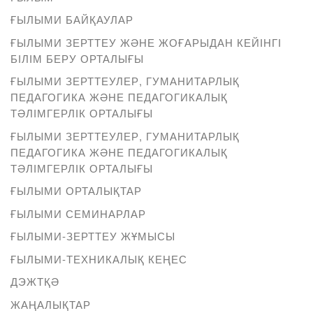
ҒЫЛЫМИ БАЙҚАУЛАР
ҒЫЛЫМИ ЗЕРТТЕУ ЖӘНЕ ЖОҒАРЫДАН КЕЙІНГІ
БІЛІМ БЕРУ ОРТАЛЫҒЫ
ҒЫЛЫМИ ЗЕРТТЕУЛЕР, ГУМАНИТАРЛЫҚ
ПЕДАГОГИКА ЖӘНЕ ПЕДАГОГИКАЛЫҚ
ТӘЛІМГЕРЛІК ОРТАЛЫҒЫ
ҒЫЛЫМИ ЗЕРТТЕУЛЕР, ГУМАНИТАРЛЫҚ
ПЕДАГОГИКА ЖӘНЕ ПЕДАГОГИКАЛЫҚ
ТӘЛІМГЕРЛІК ОРТАЛЫҒЫ
ҒЫЛЫМИ ОРТАЛЫҚТАР
ҒЫЛЫМИ СЕМИНАРЛАР
ҒЫЛЫМИ-ЗЕРТТЕУ ЖҰМЫСЫ
ҒЫЛЫМИ-ТЕХНИКАЛЫҚ КЕҢЕС
ДЭЖТҚӘ
ЖАҢАЛЫҚТАР