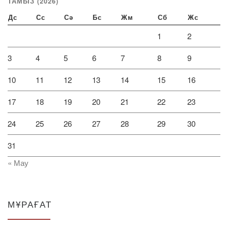
ТАМЫЗ (2026)
Дс
Сс
Сә
Бс
Жм
Сб
Жс
1
2
3
4
5
6
7
8
9
10
11
12
13
14
15
16
17
18
19
20
21
22
23
24
25
26
27
28
29
30
31
« Мау
МҰРАҒАТ