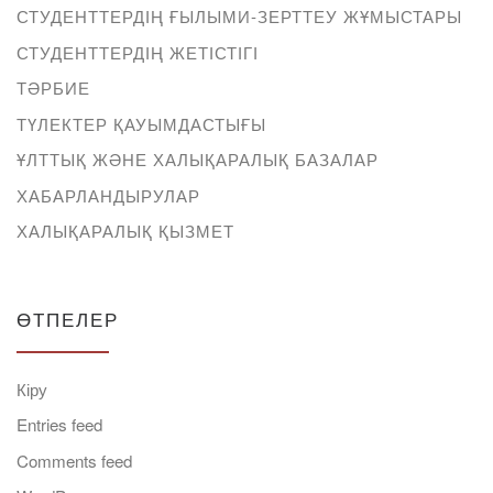
СТУДЕНТТЕРДІҢ ҒЫЛЫМИ-ЗЕРТТЕУ ЖҰМЫСТАРЫ
СТУДЕНТТЕРДІҢ ЖЕТІСТІГІ
ТӘРБИЕ
ТҮЛЕКТЕР ҚАУЫМДАСТЫҒЫ
ҰЛТТЫҚ ЖӘНЕ ХАЛЫҚАРАЛЫҚ БАЗАЛАР
ХАБАРЛАНДЫРУЛАР
ХАЛЫҚАРАЛЫҚ ҚЫЗМЕТ
ӨТПЕЛЕР
Кіру
Entries feed
Comments feed