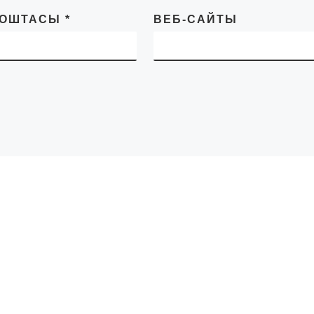
ПОШТАСЫ
*
ВЕБ-САЙТЫ