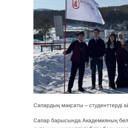
Сапардың мақсаты – студенттерді 
Сапар барысында Академияның бел