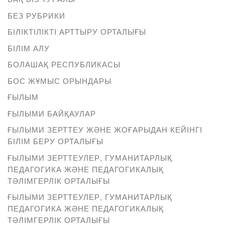
БЕЗ РУБРИКИ
БІЛІКТІЛІКТІ АРТТЫРУ ОРТАЛЫҒЫ
БІЛІМ АЛУ
БОЛАШАҚ РЕСПУБЛИКАСЫ
БОС ЖҰМЫС ОРЫНДАРЫ
ҒЫЛЫМ
ҒЫЛЫМИ БАЙҚАУЛАР
ҒЫЛЫМИ ЗЕРТТЕУ ЖӘНЕ ЖОҒАРЫДАН КЕЙІНГІ
БІЛІМ БЕРУ ОРТАЛЫҒЫ
ҒЫЛЫМИ ЗЕРТТЕУЛЕР, ГУМАНИТАРЛЫҚ
ПЕДАГОГИКА ЖӘНЕ ПЕДАГОГИКАЛЫҚ
ТӘЛІМГЕРЛІК ОРТАЛЫҒЫ
ҒЫЛЫМИ ЗЕРТТЕУЛЕР, ГУМАНИТАРЛЫҚ
ПЕДАГОГИКА ЖӘНЕ ПЕДАГОГИКАЛЫҚ
ТӘЛІМГЕРЛІК ОРТАЛЫҒЫ