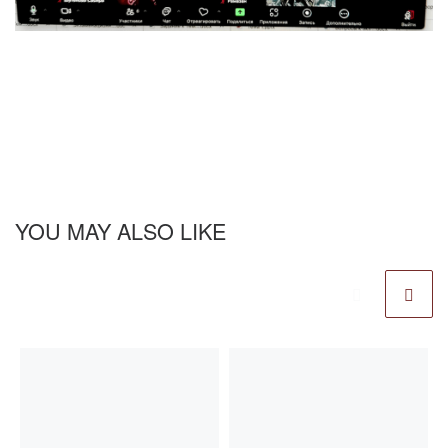
YOU MAY ALSO LIKE