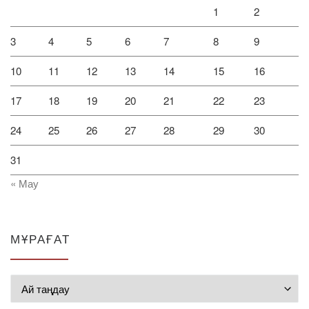
1
2
3
4
5
6
7
8
9
10
11
12
13
14
15
16
17
18
19
20
21
22
23
24
25
26
27
28
29
30
31
« Мау
МҰРАҒАТ
Мұрағат