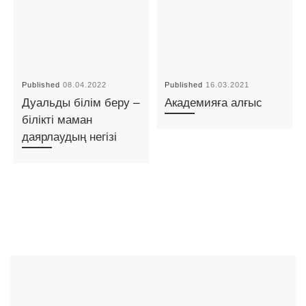
Published
08.04.2022
Published
16.03.2021
Дуальды білім беру –
Академияға алғыс
білікті маман
даярлаудың негізі