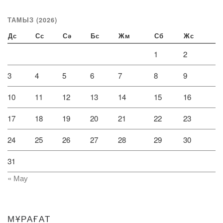
ТАМЫЗ (2026)
Дс
Сс
Сә
Бс
Жм
Сб
Жс
1
2
3
4
5
6
7
8
9
10
11
12
13
14
15
16
17
18
19
20
21
22
23
24
25
26
27
28
29
30
31
« Мау
МҰРАҒАТ