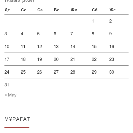
ТАМЫЗ (2026)
Дс
Сс
Сә
Бс
Жм
Сб
Жс
1
2
3
4
5
6
7
8
9
10
11
12
13
14
15
16
17
18
19
20
21
22
23
24
25
26
27
28
29
30
31
« Мау
МҰРАҒАТ