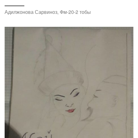
Адилжонова Сарвиноз, Фм-20-2 тобы