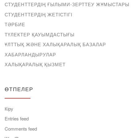
СТУДЕНТТЕРДІҢ ҒЫЛЫМИ-ЗЕРТТЕУ ЖҰМЫСТАРЫ
СТУДЕНТТЕРДІҢ ЖЕТІСТІГІ
ТӘРБИЕ
ТҮЛЕКТЕР ҚАУЫМДАСТЫҒЫ
ҰЛТТЫҚ ЖӘНЕ ХАЛЫҚАРАЛЫҚ БАЗАЛАР
ХАБАРЛАНДЫРУЛАР
ХАЛЫҚАРАЛЫҚ ҚЫЗМЕТ
ӨТПЕЛЕР
Кіру
Entries feed
Comments feed