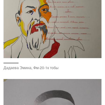
Дадаева Эмина, Фм-20-1к тобы