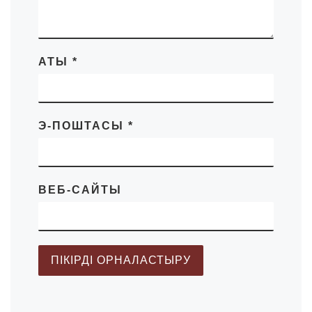
АТЫ
*
Э-ПОШТАСЫ
*
ВЕБ-САЙТЫ