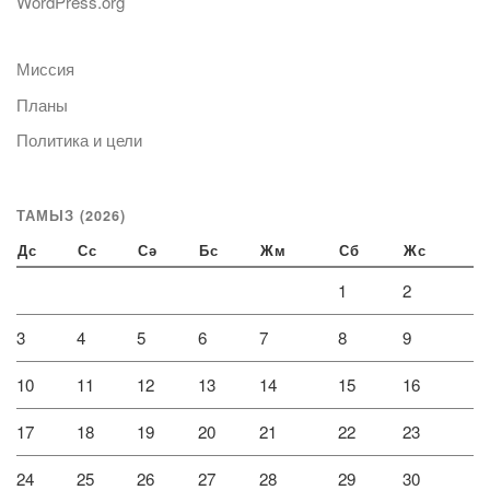
WordPress.org
Миссия
Планы
Политика и цели
ТАМЫЗ (2026)
Дс
Сс
Сә
Бс
Жм
Сб
Жс
1
2
3
4
5
6
7
8
9
10
11
12
13
14
15
16
17
18
19
20
21
22
23
24
25
26
27
28
29
30