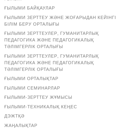
ҒЫЛЫМИ БАЙҚАУЛАР
ҒЫЛЫМИ ЗЕРТТЕУ ЖӘНЕ ЖОҒАРЫДАН КЕЙІНГІ
БІЛІМ БЕРУ ОРТАЛЫҒЫ
ҒЫЛЫМИ ЗЕРТТЕУЛЕР, ГУМАНИТАРЛЫҚ
ПЕДАГОГИКА ЖӘНЕ ПЕДАГОГИКАЛЫҚ
ТӘЛІМГЕРЛІК ОРТАЛЫҒЫ
ҒЫЛЫМИ ЗЕРТТЕУЛЕР, ГУМАНИТАРЛЫҚ
ПЕДАГОГИКА ЖӘНЕ ПЕДАГОГИКАЛЫҚ
ТӘЛІМГЕРЛІК ОРТАЛЫҒЫ
ҒЫЛЫМИ ОРТАЛЫҚТАР
ҒЫЛЫМИ СЕМИНАРЛАР
ҒЫЛЫМИ-ЗЕРТТЕУ ЖҰМЫСЫ
ҒЫЛЫМИ-ТЕХНИКАЛЫҚ КЕҢЕС
ДЭЖТҚӘ
ЖАҢАЛЫҚТАР