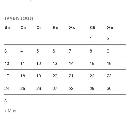
ТАМЫЗ (2026)
Дс
Сс
Сә
Бс
Жм
Сб
Жс
1
2
3
4
5
6
7
8
9
10
11
12
13
14
15
16
17
18
19
20
21
22
23
24
25
26
27
28
29
30
31
« Мау