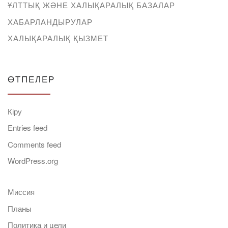
ҰЛТТЫҚ ЖӘНЕ ХАЛЫҚАРАЛЫҚ БАЗАЛАР
ХАБАРЛАНДЫРУЛАР
ХАЛЫҚАРАЛЫҚ ҚЫЗМЕТ
ӨТПЕЛЕР
Кіру
Entries feed
Comments feed
WordPress.org
Миссия
Планы
Политика и цели