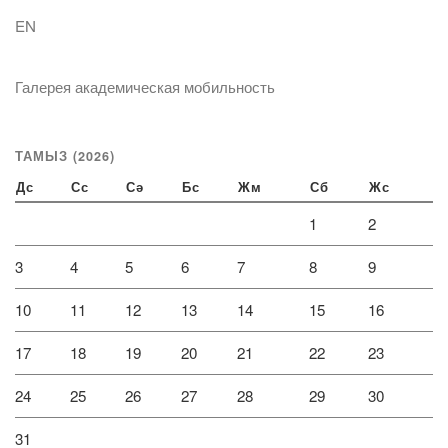
EN
Галерея академическая мобильность
ТАМЫЗ (2026)
Дс
Сс
Сә
Бс
Жм
Сб
Жс
1
2
3
4
5
6
7
8
9
10
11
12
13
14
15
16
17
18
19
20
21
22
23
24
25
26
27
28
29
30
31