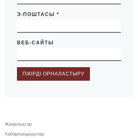
Э-ПОШТАСЫ
*
ВЕБ-САЙТЫ
Жаңалықтар
Хабарландырулар