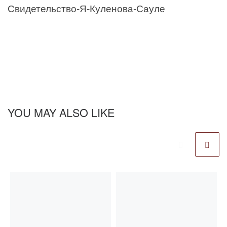
Свидетельство-Я-Куленова-Сауле
YOU MAY ALSO LIKE