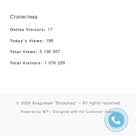
Статистика
17
Online Visitors:
198
Today's Views:
5 136 557
Total Views:
1 076 239
Total Visitors:
© 2026
Академия "Bolashaq"
– All rights reserved
Powered by
WP
– Designed with the
Customizr theme