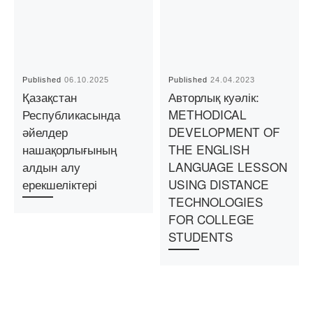
Published
06.10.2025
Published
24.04.2023
Қазақстан
Авторлық куәлік:
Республикасында
METHODICAL
әйелдер
DEVELOPMENT OF
нашақорлығының
THE ENGLISH
алдын алу
LANGUAGE LESSON
ерекшеліктері
USING DISTANCE
TECHNOLOGIES
FOR COLLEGE
STUDENTS