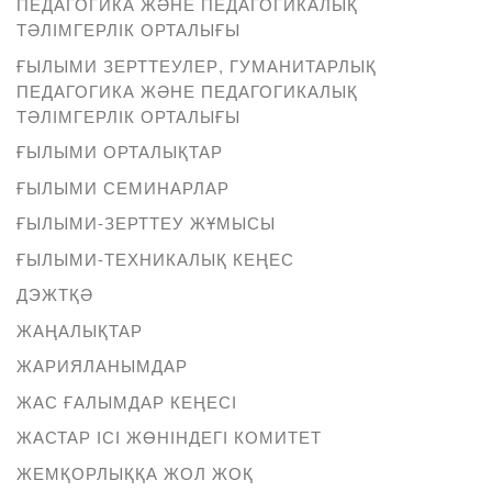
ПЕДАГОГИКА ЖӘНЕ ПЕДАГОГИКАЛЫҚ
ТӘЛІМГЕРЛІК ОРТАЛЫҒЫ
ҒЫЛЫМИ ЗЕРТТЕУЛЕР, ГУМАНИТАРЛЫҚ
ПЕДАГОГИКА ЖӘНЕ ПЕДАГОГИКАЛЫҚ
ТӘЛІМГЕРЛІК ОРТАЛЫҒЫ
ҒЫЛЫМИ ОРТАЛЫҚТАР
ҒЫЛЫМИ СЕМИНАРЛАР
ҒЫЛЫМИ-ЗЕРТТЕУ ЖҰМЫСЫ
ҒЫЛЫМИ-ТЕХНИКАЛЫҚ КЕҢЕС
ДЭЖТҚӘ
ЖАҢАЛЫҚТАР
ЖАРИЯЛАНЫМДАР
ЖАС ҒАЛЫМДАР КЕҢЕСІ
ЖАСТАР ІСІ ЖӨНІНДЕГІ КОМИТЕТ
ЖЕМҚОРЛЫҚҚА ЖОЛ ЖОҚ