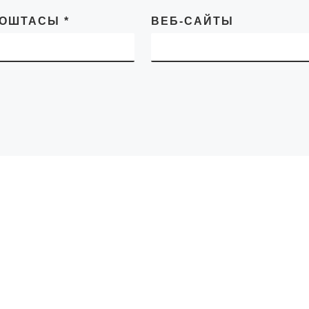
ПОШТАСЫ
*
ВЕБ-САЙТЫ