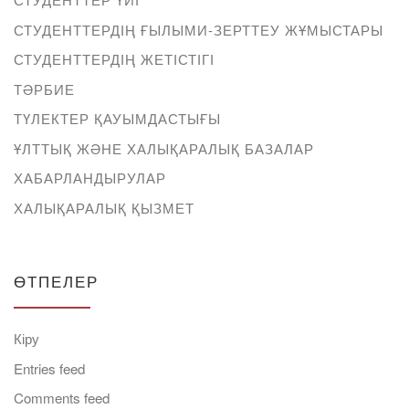
СТУДЕНТТЕРДІҢ ҒЫЛЫМИ-ЗЕРТТЕУ ЖҰМЫСТАРЫ
СТУДЕНТТЕРДІҢ ЖЕТІСТІГІ
ТӘРБИЕ
ТҮЛЕКТЕР ҚАУЫМДАСТЫҒЫ
ҰЛТТЫҚ ЖӘНЕ ХАЛЫҚАРАЛЫҚ БАЗАЛАР
ХАБАРЛАНДЫРУЛАР
ХАЛЫҚАРАЛЫҚ ҚЫЗМЕТ
ӨТПЕЛЕР
Кіру
Entries feed
Comments feed