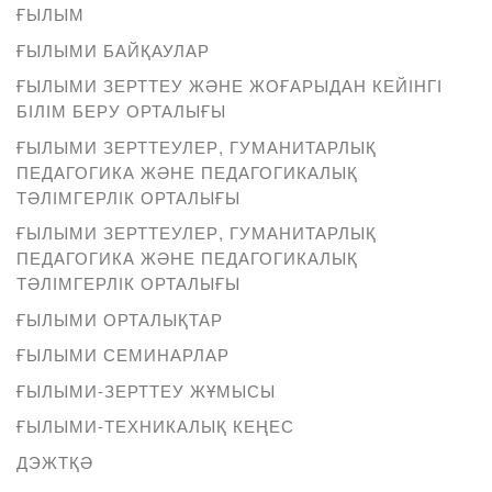
ҒЫЛЫМ
ҒЫЛЫМИ БАЙҚАУЛАР
ҒЫЛЫМИ ЗЕРТТЕУ ЖӘНЕ ЖОҒАРЫДАН КЕЙІНГІ
БІЛІМ БЕРУ ОРТАЛЫҒЫ
ҒЫЛЫМИ ЗЕРТТЕУЛЕР, ГУМАНИТАРЛЫҚ
ПЕДАГОГИКА ЖӘНЕ ПЕДАГОГИКАЛЫҚ
ТӘЛІМГЕРЛІК ОРТАЛЫҒЫ
ҒЫЛЫМИ ЗЕРТТЕУЛЕР, ГУМАНИТАРЛЫҚ
ПЕДАГОГИКА ЖӘНЕ ПЕДАГОГИКАЛЫҚ
ТӘЛІМГЕРЛІК ОРТАЛЫҒЫ
ҒЫЛЫМИ ОРТАЛЫҚТАР
ҒЫЛЫМИ СЕМИНАРЛАР
ҒЫЛЫМИ-ЗЕРТТЕУ ЖҰМЫСЫ
ҒЫЛЫМИ-ТЕХНИКАЛЫҚ КЕҢЕС
ДЭЖТҚӘ