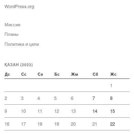
WordPress.org
Миссия
Планы
Политика и цели
ҚАЗАН (2023)
Дс
Сс
Сә
Бс
Жм
Сб
Жс
1
2
3
4
5
6
7
8
9
10
11
12
13
14
15
16
17
18
19
20
21
22