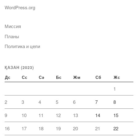
WordPress.org
Миссия
Планы
Политика и цели
ҚАЗАН (2023)
Дс
Сс
Сә
Бс
Жм
Сб
Жс
1
2
3
4
5
6
7
8
9
10
11
12
13
14
15
16
17
18
19
20
21
22