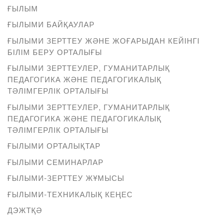
ҒЫЛЫМ
ҒЫЛЫМИ БАЙҚАУЛАР
ҒЫЛЫМИ ЗЕРТТЕУ ЖӘНЕ ЖОҒАРЫДАН КЕЙІНГІ
БІЛІМ БЕРУ ОРТАЛЫҒЫ
ҒЫЛЫМИ ЗЕРТТЕУЛЕР, ГУМАНИТАРЛЫҚ
ПЕДАГОГИКА ЖӘНЕ ПЕДАГОГИКАЛЫҚ
ТӘЛІМГЕРЛІК ОРТАЛЫҒЫ
ҒЫЛЫМИ ЗЕРТТЕУЛЕР, ГУМАНИТАРЛЫҚ
ПЕДАГОГИКА ЖӘНЕ ПЕДАГОГИКАЛЫҚ
ТӘЛІМГЕРЛІК ОРТАЛЫҒЫ
ҒЫЛЫМИ ОРТАЛЫҚТАР
ҒЫЛЫМИ СЕМИНАРЛАР
ҒЫЛЫМИ-ЗЕРТТЕУ ЖҰМЫСЫ
ҒЫЛЫМИ-ТЕХНИКАЛЫҚ КЕҢЕС
ДЭЖТҚӘ