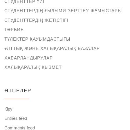
СТУДЕНТТЕР ҮЙІ
СТУДЕНТТЕРДІҢ ҒЫЛЫМИ-ЗЕРТТЕУ ЖҰМЫСТАРЫ
СТУДЕНТТЕРДІҢ ЖЕТІСТІГІ
ТӘРБИЕ
ТҮЛЕКТЕР ҚАУЫМДАСТЫҒЫ
ҰЛТТЫҚ ЖӘНЕ ХАЛЫҚАРАЛЫҚ БАЗАЛАР
ХАБАРЛАНДЫРУЛАР
ХАЛЫҚАРАЛЫҚ ҚЫЗМЕТ
ӨТПЕЛЕР
Кіру
Entries feed
Comments feed