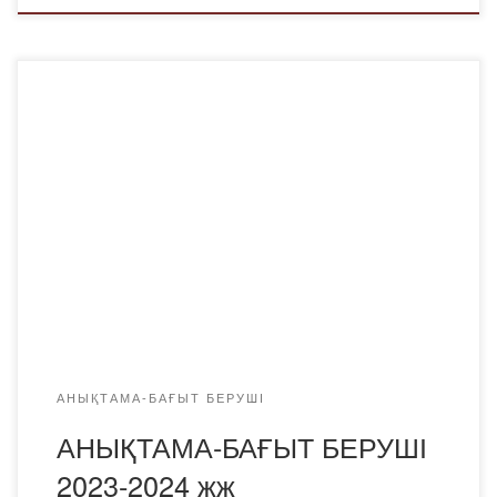
АНЫҚТАМА-БАҒЫТ БЕРУШІ 2023-2024 жж
АНЫҚТАМА-БАҒЫТ БЕРУШІ
АНЫҚТАМА-БАҒЫТ БЕРУШІ
2023-2024 жж