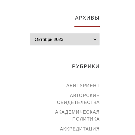
АРХИВЫ
Архивы
РУБРИКИ
АБИТУРИЕНТ
АВТОРСКИЕ
СВИДЕТЕЛЬСТВА
АКАДЕМИЧЕСКАЯ
ПОЛИТИКА
АККРЕДИТАЦИЯ