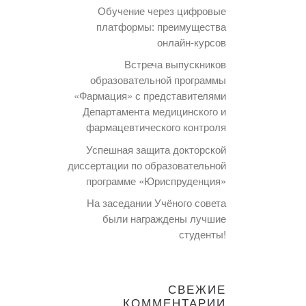
Обучение через цифровые
платформы: преимущества
онлайн-курсов
Встреча выпускников
образовательной программы
«Фармация» с представителями
Департамента медицинского и
фармацевтического контроля
Успешная защита докторской
диссертации по образовательной
программе «Юриспруденция»
На заседании Учёного совета
были награждены лучшие
студенты!
СВЕЖИЕ
КОММЕНТАРИИ