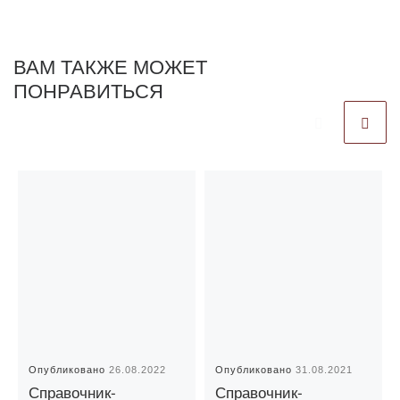
ВАМ ТАКЖЕ МОЖЕТ
ПОНРАВИТЬСЯ
Опубликовано
26.08.2022
Опубликовано
31.08.2021
Справочник-
Справочник-