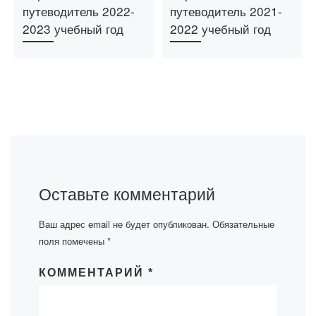
путеводитель 2022-
путеводитель 2021-
2023 учебный год
2022 учебный год
Оставьте комментарий
Ваш адрес email не будет опубликован.
Обязательные
поля помечены
*
КОММЕНТАРИЙ
*