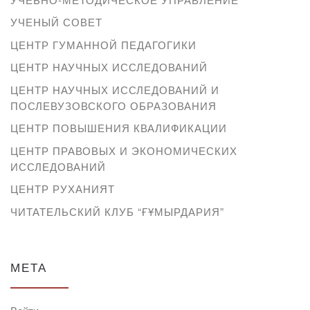
УЧЕНЫЙ СОВЕТ
ЦЕНТР ГУМАННОЙ ПЕДАГОГИКИ
ЦЕНТР НАУЧНЫХ ИССЛЕДОВАНИЙ
ЦЕНТР НАУЧНЫХ ИССЛЕДОВАНИЙ И
ПОСЛЕВУЗОВСКОГО ОБРАЗОВАНИЯ
ЦЕНТР ПОВЫШЕНИЯ КВАЛИФИКАЦИИ
ЦЕНТР ПРАВОВЫХ И ЭКОНОМИЧЕСКИХ
ИССЛЕДОВАНИЙ
ЦЕНТР РУХАНИЯТ
ЧИТАТЕЛЬСКИЙ КЛУБ “ҒҰМЫРДАРИЯ”
МЕТА