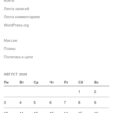
Войти
Лента записей
Лента комментариев
WordPress.org
Миссия
Планы
Политика и цели
АВГУСТ 2026
Пн
Вт
Ср
Чт
Пт
Сб
Вс
1
2
3
4
5
6
7
8
9