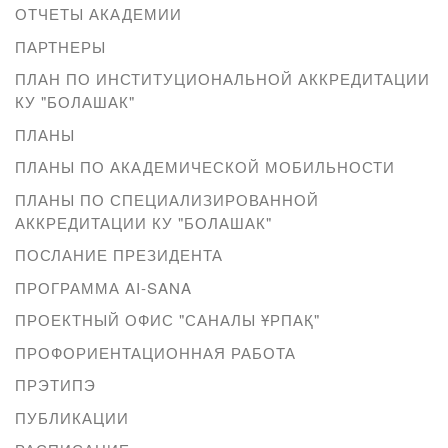
ОТЧЕТЫ АКАДЕМИИ
ПАРТНЕРЫ
ПЛАН ПО ИНСТИТУЦИОНАЛЬНОЙ АККРЕДИТАЦИИ
КУ "БОЛАШАК"
ПЛАНЫ
ПЛАНЫ ПО АКАДЕМИЧЕСКОЙ МОБИЛЬНОСТИ
ПЛАНЫ ПО СПЕЦИАЛИЗИРОВАННОЙ
АККРЕДИТАЦИИ КУ "БОЛАШАК"
ПОСЛАНИЕ ПРЕЗИДЕНТА
ПРОГРАММА AI-SANA
ПРОЕКТНЫЙ ОФИС "САНАЛЫ ҰРПАҚ"
ПРОФОРИЕНТАЦИОННАЯ РАБОТА
ПРЭТИПЭ
ПУБЛИКАЦИИ