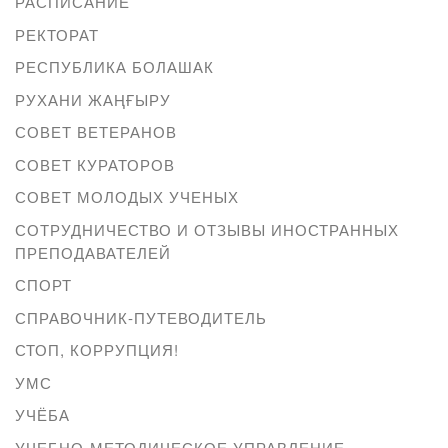
РАСПИСАНИЕ
РЕКТОРАТ
РЕСПУБЛИКА БОЛАШАК
РУХАНИ ЖАҢҒЫРУ
СОВЕТ ВЕТЕРАНОВ
СОВЕТ КУРАТОРОВ
СОВЕТ МОЛОДЫХ УЧЕНЫХ
СОТРУДНИЧЕСТВО И ОТЗЫВЫ ИНОСТРАННЫХ
ПРЕПОДАВАТЕЛЕЙ
СПОРТ
СПРАВОЧНИК-ПУТЕВОДИТЕЛЬ
СТОП, КОРРУПЦИЯ!
УМС
УЧЁБА
УЧЕБНО-МЕТОДИЧЕСКОЕ УПРАВЛЕНИЕ