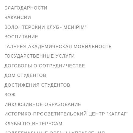
БЛАГОДАРНОСТИ
ВАКАНСИИ
ВОЛОНТЕРСКИЙ КЛУБ» МЕЙІРІМ"
ВОСПИТАНИЕ
ГАЛЕРЕЯ АКАДЕМИЧЕСКАЯ МОБИЛЬНОСТЬ
ГОСУДАРСТВЕННЫЕ УСЛУГИ
ДОГОВОРЫ О СОТРУДНИЧЕСТВЕ
ДОМ СТУДЕНТОВ
ДОСТИЖЕНИЯ СТУДЕНТОВ
ЗОЖ
ИНКЛЮЗИВНОЕ ОБРАЗОВАНИЕ
ИСТОРИКО-ПРОСВЕТИТЕЛЬСКИЙ ЦЕНТР "КАРЛАГ"
КЛУБЫ ПО ИНТЕРЕСАМ
КОЛЛЕГИАЛЬНЫЕ ОРГАНЫ УПРАВЛЕНИЯ