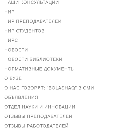
НАШИ КОНСУЛЬТАЦИИ
НИР
НИР ПРЕПОДАВАТЕЛЕЙ
НИР СТУДЕНТОВ
НИРС
НОВОСТИ
НОВОСТИ БИБЛИОТЕКИ
НОРМАТИВНЫЕ ДОКУМЕНТЫ
О ВУЗЕ
О НАС ГОВОРЯТ: "BOLASHAQ" В СМИ
ОБЪЯВЛЕНИЯ
ОТДЕЛ НАУКИ И ИННОВАЦИЙ
ОТЗЫВЫ ПРЕПОДАВАТЕЛЕЙ
ОТЗЫВЫ РАБОТОДАТЕЛЕЙ