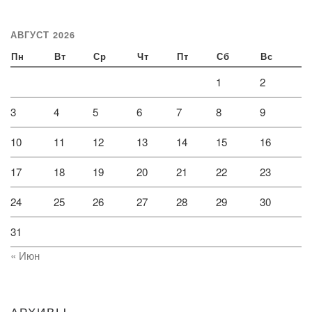
АВГУСТ 2026
Пн
Вт
Ср
Чт
Пт
Сб
Вс
1
2
3
4
5
6
7
8
9
10
11
12
13
14
15
16
17
18
19
20
21
22
23
24
25
26
27
28
29
30
31
« Июн