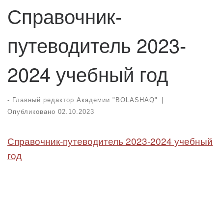
Справочник-
путеводитель 2023-
2024 учебный год
-
Главный редактор Академии "BOLASHAQ"
|
Опубликовано
02.10.2023
Справочник-путеводитель 2023-2024 учебный
год