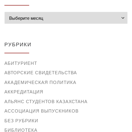
Архивы
РУБРИКИ
АБИТУРИЕНТ
АВТОРСКИЕ СВИДЕТЕЛЬСТВА
АКАДЕМИЧЕСКАЯ ПОЛИТИКА
АККРЕДИТАЦИЯ
АЛЬЯНС СТУДЕНТОВ КАЗАХСТАНА
АССОЦИАЦИЯ ВЫПУСКНИКОВ
БЕЗ РУБРИКИ
БИБЛИОТЕКА