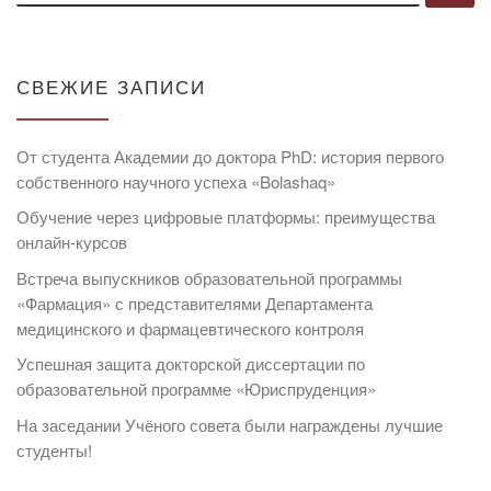
СВЕЖИЕ ЗАПИСИ
От студента Академии до доктора PhD: история первого
собственного научного успеха «Bolashaq»
Обучение через цифровые платформы: преимущества
онлайн-курсов
Встреча выпускников образовательной программы
«Фармация» с представителями Департамента
медицинского и фармацевтического контроля
Успешная защита докторской диссертации по
образовательной программе «Юриспруденция»
На заседании Учёного совета были награждены лучшие
студенты!