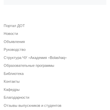
Портал ДОТ
Новости
Объявления
Руководство
Структура ЧУ «Академия «Bolashaq»
Образовательные программы
Библиотека
Контакты
Кафедры
Благодарности
Отзывы выпускников и студентов