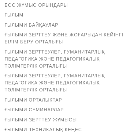
БОС ЖҰМЫС ОРЫНДАРЫ
ҒЫЛЫМ
ҒЫЛЫМИ БАЙҚАУЛАР
ҒЫЛЫМИ ЗЕРТТЕУ ЖӘНЕ ЖОҒАРЫДАН КЕЙІНГІ
БІЛІМ БЕРУ ОРТАЛЫҒЫ
ҒЫЛЫМИ ЗЕРТТЕУЛЕР, ГУМАНИТАРЛЫҚ
ПЕДАГОГИКА ЖӘНЕ ПЕДАГОГИКАЛЫҚ
ТӘЛІМГЕРЛІК ОРТАЛЫҒЫ
ҒЫЛЫМИ ЗЕРТТЕУЛЕР, ГУМАНИТАРЛЫҚ
ПЕДАГОГИКА ЖӘНЕ ПЕДАГОГИКАЛЫҚ
ТӘЛІМГЕРЛІК ОРТАЛЫҒЫ
ҒЫЛЫМИ ОРТАЛЫҚТАР
ҒЫЛЫМИ СЕМИНАРЛАР
ҒЫЛЫМИ-ЗЕРТТЕУ ЖҰМЫСЫ
ҒЫЛЫМИ-ТЕХНИКАЛЫҚ КЕҢЕС