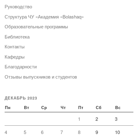
Руководство
Структура ЧУ «Академия «Bolashaq»
Образовательные программы
Библиотека
Контакты
Кафедры
Благодарности
Отзывы выпускников и студентов
ДЕКАБРЬ 2023
Пн
Вт
Ср
Чт
Пт
Сб
Вс
1
2
3
4
5
6
7
8
9
10