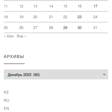
11
12
13
14
15
16
17
18
19
20
21
22
23
24
25
26
27
28
29
30
31
« Ноя
Янв »
АРХИВЫ
Архивы
KZ
RU
EN