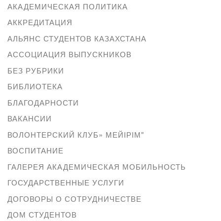
АКАДЕМИЧЕСКАЯ ПОЛИТИКА
АККРЕДИТАЦИЯ
АЛЬЯНС СТУДЕНТОВ КАЗАХСТАНА
АССОЦИАЦИЯ ВЫПУСКНИКОВ
БЕЗ РУБРИКИ
БИБЛИОТЕКА
БЛАГОДАРНОСТИ
ВАКАНСИИ
ВОЛОНТЕРСКИЙ КЛУБ» МЕЙІРІМ"
ВОСПИТАНИЕ
ГАЛЕРЕЯ АКАДЕМИЧЕСКАЯ МОБИЛЬНОСТЬ
ГОСУДАРСТВЕННЫЕ УСЛУГИ
ДОГОВОРЫ О СОТРУДНИЧЕСТВЕ
ДОМ СТУДЕНТОВ