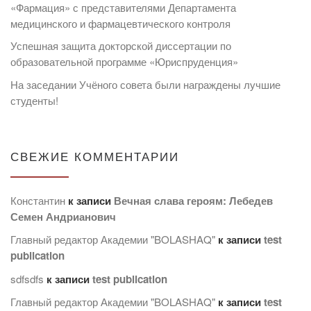
«Фармация» с представителями Департамента
медицинского и фармацевтического контроля
Успешная защита докторской диссертации по
образовательной программе «Юриспруденция»
На заседании Учёного совета были награждены лучшие
студенты!
СВЕЖИЕ КОММЕНТАРИИ
Константин
к записи
Вечная слава героям: Лебедев
Семен Андрианович
Главный редактор Академии "BOLASHAQ"
к записи
test
publication
sdfsdfs
к записи
test publication
Главный редактор Академии "BOLASHAQ"
к записи
test