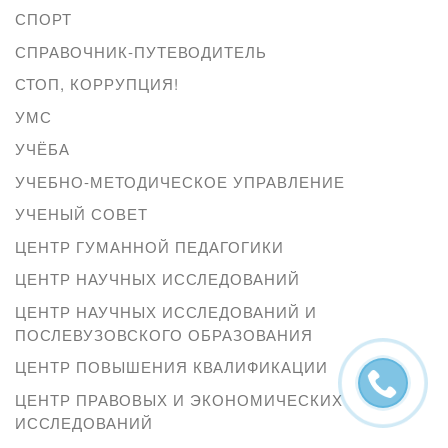
СПОРТ
СПРАВОЧНИК-ПУТЕВОДИТЕЛЬ
СТОП, КОРРУПЦИЯ!
УМС
УЧЁБА
УЧЕБНО-МЕТОДИЧЕСКОЕ УПРАВЛЕНИЕ
УЧЕНЫЙ СОВЕТ
ЦЕНТР ГУМАННОЙ ПЕДАГОГИКИ
ЦЕНТР НАУЧНЫХ ИССЛЕДОВАНИЙ
ЦЕНТР НАУЧНЫХ ИССЛЕДОВАНИЙ И
ПОСЛЕВУЗОВСКОГО ОБРАЗОВАНИЯ
ЦЕНТР ПОВЫШЕНИЯ КВАЛИФИКАЦИИ
ЦЕНТР ПРАВОВЫХ И ЭКОНОМИЧЕСКИХ
ИССЛЕДОВАНИЙ