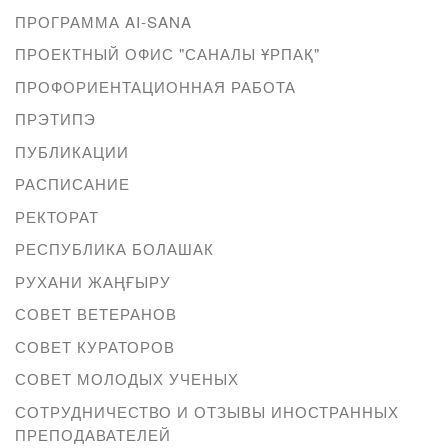
ПРОГРАММА AI-SANA
ПРОЕКТНЫЙ ОФИС "САНАЛЫ ҰРПАҚ"
ПРОФОРИЕНТАЦИОННАЯ РАБОТА
ПРЭТИПЭ
ПУБЛИКАЦИИ
РАСПИСАНИЕ
РЕКТОРАТ
РЕСПУБЛИКА БОЛАШАК
РУХАНИ ЖАҢҒЫРУ
СОВЕТ ВЕТЕРАНОВ
СОВЕТ КУРАТОРОВ
СОВЕТ МОЛОДЫХ УЧЕНЫХ
СОТРУДНИЧЕСТВО И ОТЗЫВЫ ИНОСТРАННЫХ
ПРЕПОДАВАТЕЛЕЙ