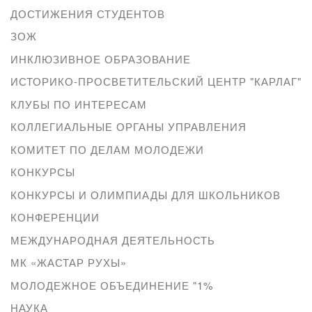
ДОСТИЖЕНИЯ СТУДЕНТОВ
ЗОЖ
ИНКЛЮЗИВНОЕ ОБРАЗОВАНИЕ
ИСТОРИКО-ПРОСВЕТИТЕЛЬСКИЙ ЦЕНТР "КАРЛАГ"
КЛУБЫ ПО ИНТЕРЕСАМ
КОЛЛЕГИАЛЬНЫЕ ОРГАНЫ УПРАВЛЕНИЯ
КОМИТЕТ ПО ДЕЛАМ МОЛОДЕЖИ
КОНКУРСЫ
КОНКУРСЫ И ОЛИМПИАДЫ ДЛЯ ШКОЛЬНИКОВ
КОНФЕРЕНЦИИ
МЕЖДУНАРОДНАЯ ДЕЯТЕЛЬНОСТЬ
МК «ЖАСТАР РУХЫ»
МОЛОДЕЖНОЕ ОБЪЕДИНЕНИЕ "1%
НАУКА