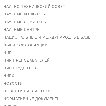
НАУЧНО-ТЕХНИЧЕСКИЙ СОВЕТ
НАУЧНЫЕ КОНКУРСЫ
НАУЧНЫЕ СЕМИНАРЫ
НАУЧНЫЕ ЦЕНТРЫ
НАЦИОНАЛЬНЫЕ И МЕЖДУНАРОДНЫЕ БАЗЫ
НАШИ КОНСУЛЬТАЦИИ
НИР
НИР ПРЕПОДАВАТЕЛЕЙ
НИР СТУДЕНТОВ
НИРС
НОВОСТИ
НОВОСТИ БИБЛИОТЕКИ
НОРМАТИВНЫЕ ДОКУМЕНТЫ