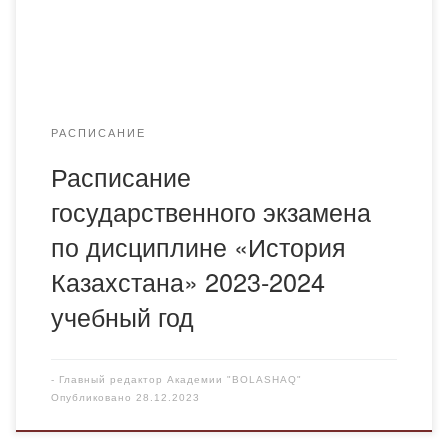
РАСПИСАНИЕ
Расписание
государственного экзамена
по дисциплине «История
Казахстана» 2023-2024
учебный год
-
Главный редактор Академии "BOLASHAQ"
Опубликовано
28.12.2023