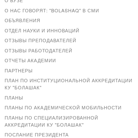
О ВУЗЕ
О НАС ГОВОРЯТ: "BOLASHAQ" В СМИ
ОБЪЯВЛЕНИЯ
ОТДЕЛ НАУКИ И ИННОВАЦИЙ
ОТЗЫВЫ ПРЕПОДАВАТЕЛЕЙ
ОТЗЫВЫ РАБОТОДАТЕЛЕЙ
ОТЧЕТЫ АКАДЕМИИ
ПАРТНЕРЫ
ПЛАН ПО ИНСТИТУЦИОНАЛЬНОЙ АККРЕДИТАЦИИ
КУ "БОЛАШАК"
ПЛАНЫ
ПЛАНЫ ПО АКАДЕМИЧЕСКОЙ МОБИЛЬНОСТИ
ПЛАНЫ ПО СПЕЦИАЛИЗИРОВАННОЙ
АККРЕДИТАЦИИ КУ "БОЛАШАК"
ПОСЛАНИЕ ПРЕЗИДЕНТА