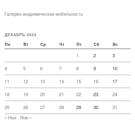
Галерея академическая мобильность
ДЕКАБРЬ 2023
Пн
Вт
Ср
Чт
Пт
Сб
Вс
1
2
3
4
5
6
7
8
9
10
11
12
13
14
15
16
17
18
19
20
21
22
23
24
25
26
27
28
29
30
31
« Ноя
Янв »