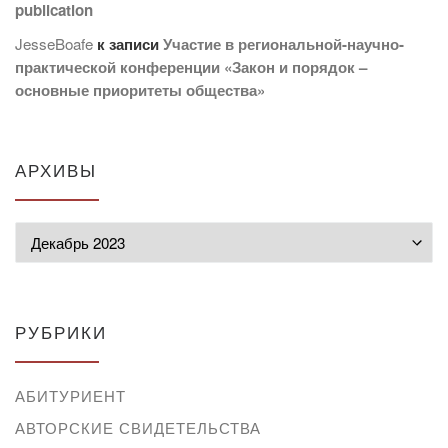
publication
JesseBoafe
к записи
Участие в региональной-научно-
практической конференции «Закон и порядок –
основные приоритеты общества»
АРХИВЫ
Архивы
РУБРИКИ
АБИТУРИЕНТ
АВТОРСКИЕ СВИДЕТЕЛЬСТВА