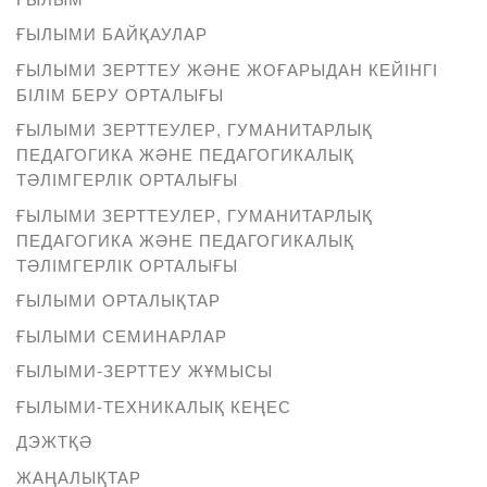
ҒЫЛЫМИ БАЙҚАУЛАР
ҒЫЛЫМИ ЗЕРТТЕУ ЖӘНЕ ЖОҒАРЫДАН КЕЙІНГІ
БІЛІМ БЕРУ ОРТАЛЫҒЫ
ҒЫЛЫМИ ЗЕРТТЕУЛЕР, ГУМАНИТАРЛЫҚ
ПЕДАГОГИКА ЖӘНЕ ПЕДАГОГИКАЛЫҚ
ТӘЛІМГЕРЛІК ОРТАЛЫҒЫ
ҒЫЛЫМИ ЗЕРТТЕУЛЕР, ГУМАНИТАРЛЫҚ
ПЕДАГОГИКА ЖӘНЕ ПЕДАГОГИКАЛЫҚ
ТӘЛІМГЕРЛІК ОРТАЛЫҒЫ
ҒЫЛЫМИ ОРТАЛЫҚТАР
ҒЫЛЫМИ СЕМИНАРЛАР
ҒЫЛЫМИ-ЗЕРТТЕУ ЖҰМЫСЫ
ҒЫЛЫМИ-ТЕХНИКАЛЫҚ КЕҢЕС
ДЭЖТҚӘ
ЖАҢАЛЫҚТАР