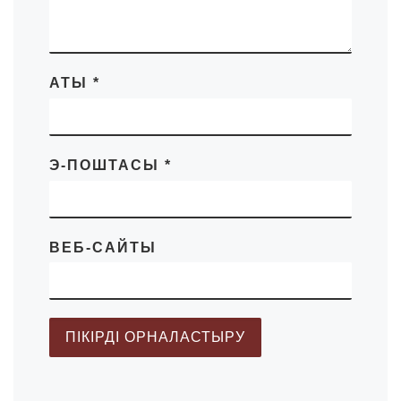
АТЫ
*
Э-ПОШТАСЫ
*
ВЕБ-САЙТЫ