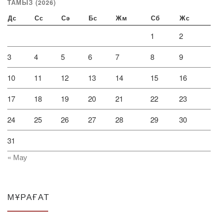
ТАМЫЗ (2026)
Дс
Сс
Сә
Бс
Жм
Сб
Жс
1
2
3
4
5
6
7
8
9
10
11
12
13
14
15
16
17
18
19
20
21
22
23
24
25
26
27
28
29
30
31
« Мау
МҰРАҒАТ