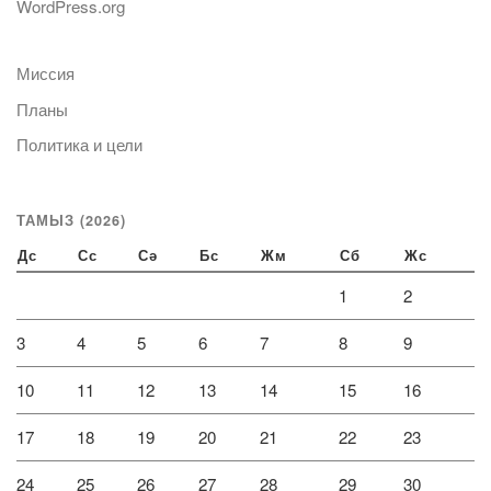
WordPress.org
Миссия
Планы
Политика и цели
ТАМЫЗ (2026)
Дс
Сс
Сә
Бс
Жм
Сб
Жс
1
2
3
4
5
6
7
8
9
10
11
12
13
14
15
16
17
18
19
20
21
22
23
24
25
26
27
28
29
30