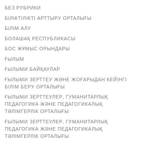
БЕЗ РУБРИКИ
БІЛІКТІЛІКТІ АРТТЫРУ ОРТАЛЫҒЫ
БІЛІМ АЛУ
БОЛАШАҚ РЕСПУБЛИКАСЫ
БОС ЖҰМЫС ОРЫНДАРЫ
ҒЫЛЫМ
ҒЫЛЫМИ БАЙҚАУЛАР
ҒЫЛЫМИ ЗЕРТТЕУ ЖӘНЕ ЖОҒАРЫДАН КЕЙІНГІ
БІЛІМ БЕРУ ОРТАЛЫҒЫ
ҒЫЛЫМИ ЗЕРТТЕУЛЕР, ГУМАНИТАРЛЫҚ
ПЕДАГОГИКА ЖӘНЕ ПЕДАГОГИКАЛЫҚ
ТӘЛІМГЕРЛІК ОРТАЛЫҒЫ
ҒЫЛЫМИ ЗЕРТТЕУЛЕР, ГУМАНИТАРЛЫҚ
ПЕДАГОГИКА ЖӘНЕ ПЕДАГОГИКАЛЫҚ
ТӘЛІМГЕРЛІК ОРТАЛЫҒЫ