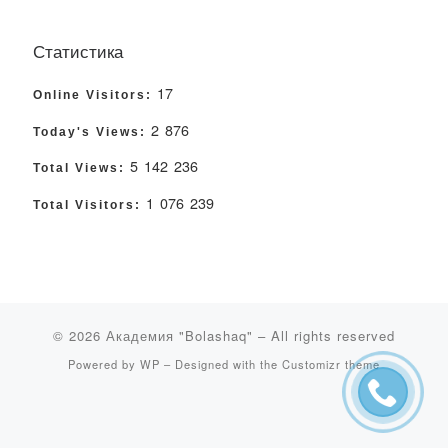
Статистика
17
Online Visitors:
2 876
Today's Views:
5 142 236
Total Views:
1 076 239
Total Visitors:
© 2026
Академия "Bolashaq"
– All rights reserved
Powered by
WP
– Designed with the
Customizr theme