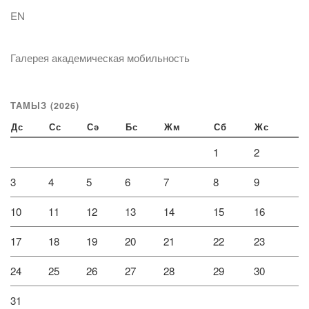
EN
Галерея академическая мобильность
ТАМЫЗ (2026)
Дс
Сс
Сә
Бс
Жм
Сб
Жс
1
2
3
4
5
6
7
8
9
10
11
12
13
14
15
16
17
18
19
20
21
22
23
24
25
26
27
28
29
30
31