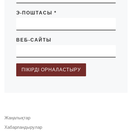
Э-ПОШТАСЫ
*
ВЕБ-САЙТЫ
Жаңалықтар
Хабарландырулар