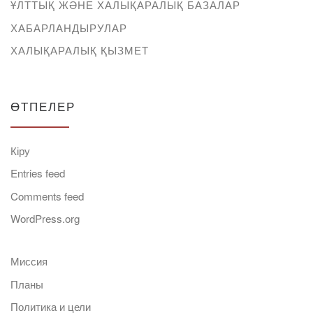
ҰЛТТЫҚ ЖӘНЕ ХАЛЫҚАРАЛЫҚ БАЗАЛАР
ХАБАРЛАНДЫРУЛАР
ХАЛЫҚАРАЛЫҚ ҚЫЗМЕТ
ӨТПЕЛЕР
Кіру
Entries feed
Comments feed
WordPress.org
Миссия
Планы
Политика и цели