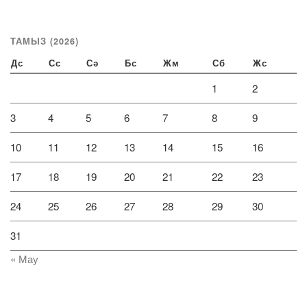
ТАМЫЗ (2026)
Дс
Сс
Сә
Бс
Жм
Сб
Жс
1
2
3
4
5
6
7
8
9
10
11
12
13
14
15
16
17
18
19
20
21
22
23
24
25
26
27
28
29
30
31
« Мау