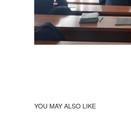
YOU MAY ALSO LIKE