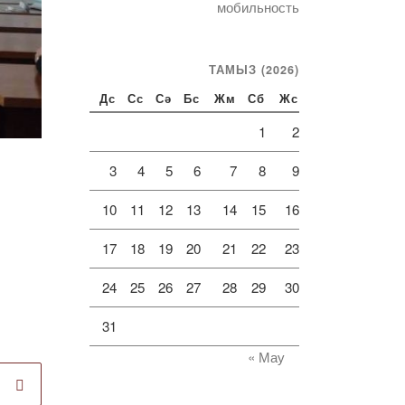
мобильность
ТАМЫЗ (2026)
Дс
Сс
Сә
Бс
Жм
Сб
Жс
1
2
3
4
5
6
7
8
9
10
11
12
13
14
15
16
17
18
19
20
21
22
23
24
25
26
27
28
29
30
31
« Мау