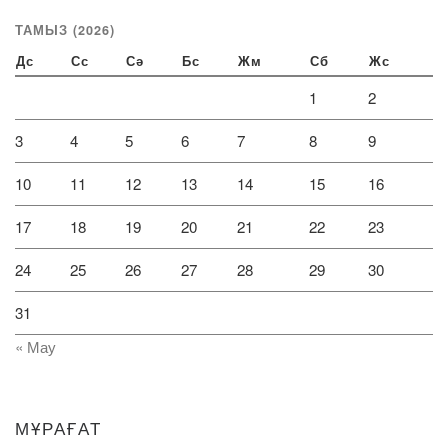
ТАМЫЗ (2026)
Дс
Сс
Сә
Бс
Жм
Сб
Жс
1
2
3
4
5
6
7
8
9
10
11
12
13
14
15
16
17
18
19
20
21
22
23
24
25
26
27
28
29
30
31
« Мау
МҰРАҒАТ