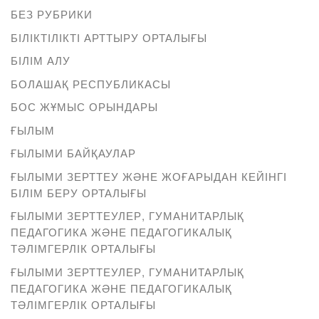
БЕЗ РУБРИКИ
БІЛІКТІЛІКТІ АРТТЫРУ ОРТАЛЫҒЫ
БІЛІМ АЛУ
БОЛАШАҚ РЕСПУБЛИКАСЫ
БОС ЖҰМЫС ОРЫНДАРЫ
ҒЫЛЫМ
ҒЫЛЫМИ БАЙҚАУЛАР
ҒЫЛЫМИ ЗЕРТТЕУ ЖӘНЕ ЖОҒАРЫДАН КЕЙІНГІ
БІЛІМ БЕРУ ОРТАЛЫҒЫ
ҒЫЛЫМИ ЗЕРТТЕУЛЕР, ГУМАНИТАРЛЫҚ
ПЕДАГОГИКА ЖӘНЕ ПЕДАГОГИКАЛЫҚ
ТӘЛІМГЕРЛІК ОРТАЛЫҒЫ
ҒЫЛЫМИ ЗЕРТТЕУЛЕР, ГУМАНИТАРЛЫҚ
ПЕДАГОГИКА ЖӘНЕ ПЕДАГОГИКАЛЫҚ
ТӘЛІМГЕРЛІК ОРТАЛЫҒЫ