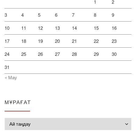
1
2
3
4
5
6
7
8
9
10
11
12
13
14
15
16
17
18
19
20
21
22
23
24
25
26
27
28
29
30
31
« Мау
МҰРАҒАТ
Мұрағат