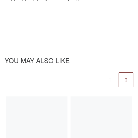
YOU MAY ALSO LIKE