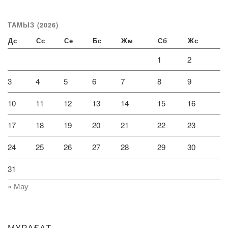
ТАМЫЗ (2026)
Дс
Сс
Сә
Бс
Жм
Сб
Жс
1
2
3
4
5
6
7
8
9
10
11
12
13
14
15
16
17
18
19
20
21
22
23
24
25
26
27
28
29
30
31
« Мау
МҰРАҒАТ