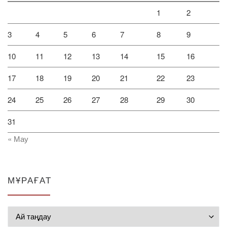
1
2
3
4
5
6
7
8
9
10
11
12
13
14
15
16
17
18
19
20
21
22
23
24
25
26
27
28
29
30
31
« Мау
МҰРАҒАТ
Мұрағат