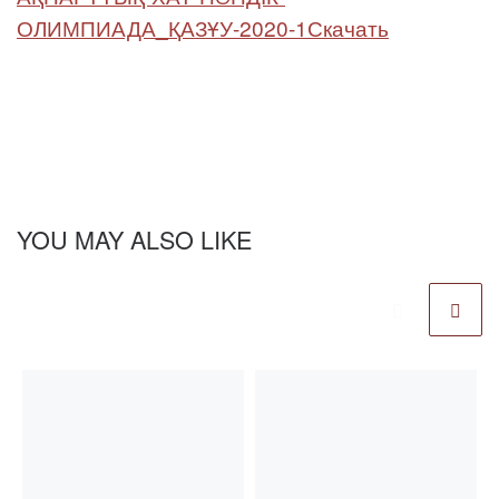
ОЛИМПИАДА_ҚАЗҰУ-2020-1
Скачать
YOU MAY ALSO LIKE