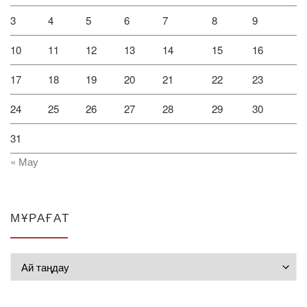
3
4
5
6
7
8
9
10
11
12
13
14
15
16
17
18
19
20
21
22
23
24
25
26
27
28
29
30
31
« Мау
МҰРАҒАТ
Мұрағат