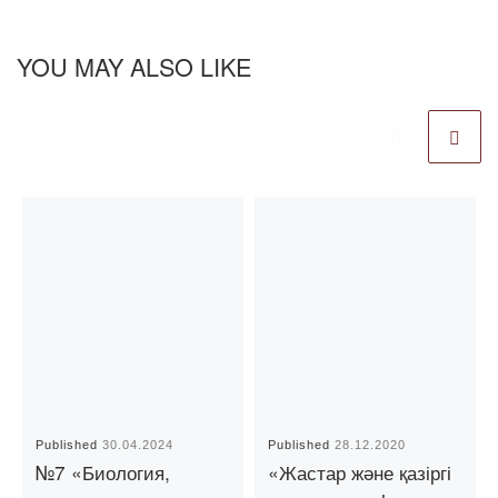
YOU MAY ALSO LIKE
Published
30.04.2024
Published
28.12.2020
№7 «Биология,
«Жастар және қазіргі