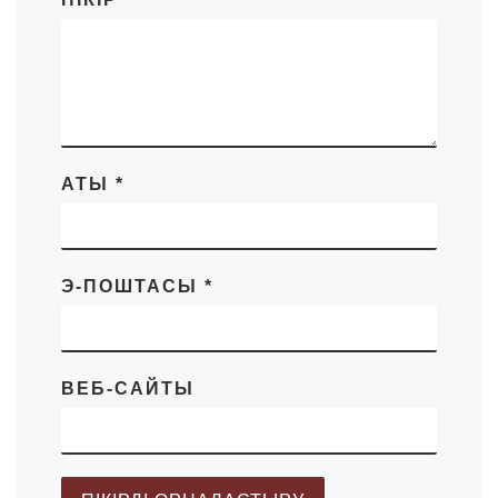
АТЫ
*
Э-ПОШТАСЫ
*
ВЕБ-САЙТЫ