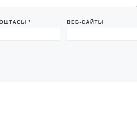
ПОШТАСЫ
*
ВЕБ-САЙТЫ