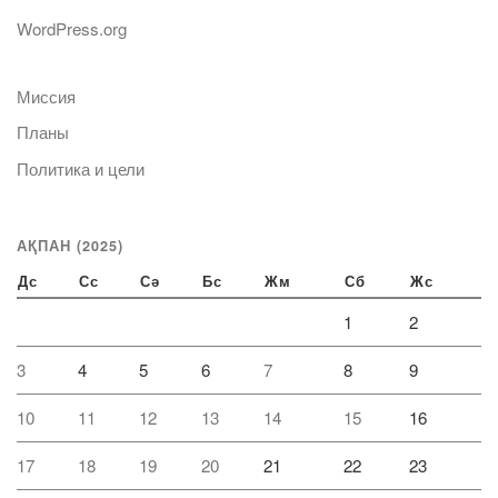
WordPress.org
Миссия
Планы
Политика и цели
АҚПАН (2025)
Дс
Сс
Сә
Бс
Жм
Сб
Жс
1
2
3
4
5
6
7
8
9
10
11
12
13
14
15
16
17
18
19
20
21
22
23