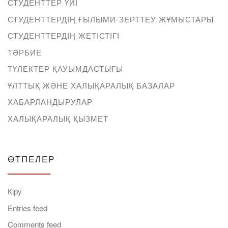
СТУДЕНТТЕР ҮЙІ
СТУДЕНТТЕРДІҢ ҒЫЛЫМИ-ЗЕРТТЕУ ЖҰМЫСТАРЫ
СТУДЕНТТЕРДІҢ ЖЕТІСТІГІ
ТӘРБИЕ
ТҮЛЕКТЕР ҚАУЫМДАСТЫҒЫ
ҰЛТТЫҚ ЖӘНЕ ХАЛЫҚАРАЛЫҚ БАЗАЛАР
ХАБАРЛАНДЫРУЛАР
ХАЛЫҚАРАЛЫҚ ҚЫЗМЕТ
ӨТПЕЛЕР
Кіру
Entries feed
Comments feed