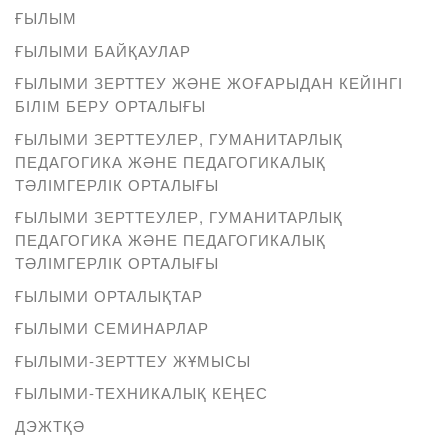
ҒЫЛЫМ
ҒЫЛЫМИ БАЙҚАУЛАР
ҒЫЛЫМИ ЗЕРТТЕУ ЖӘНЕ ЖОҒАРЫДАН КЕЙІНГІ
БІЛІМ БЕРУ ОРТАЛЫҒЫ
ҒЫЛЫМИ ЗЕРТТЕУЛЕР, ГУМАНИТАРЛЫҚ
ПЕДАГОГИКА ЖӘНЕ ПЕДАГОГИКАЛЫҚ
ТӘЛІМГЕРЛІК ОРТАЛЫҒЫ
ҒЫЛЫМИ ЗЕРТТЕУЛЕР, ГУМАНИТАРЛЫҚ
ПЕДАГОГИКА ЖӘНЕ ПЕДАГОГИКАЛЫҚ
ТӘЛІМГЕРЛІК ОРТАЛЫҒЫ
ҒЫЛЫМИ ОРТАЛЫҚТАР
ҒЫЛЫМИ СЕМИНАРЛАР
ҒЫЛЫМИ-ЗЕРТТЕУ ЖҰМЫСЫ
ҒЫЛЫМИ-ТЕХНИКАЛЫҚ КЕҢЕС
ДЭЖТҚӘ