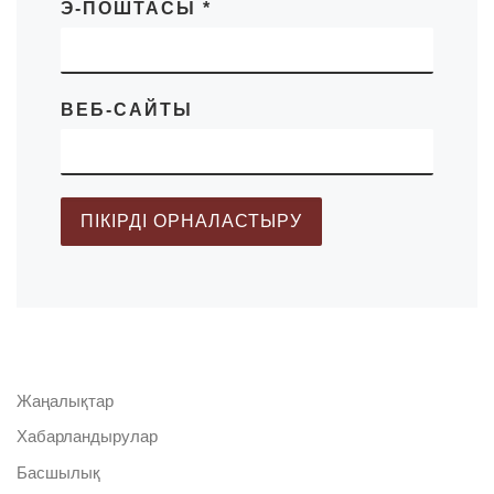
Э-ПОШТАСЫ
*
ВЕБ-САЙТЫ
Жаңалықтар
Хабарландырулар
Басшылық