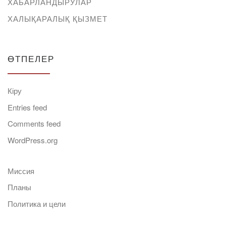
ХАБАРЛАНДЫРУЛАР
ХАЛЫҚАРАЛЫҚ ҚЫЗМЕТ
ӨТПЕЛЕР
Кіру
Entries feed
Comments feed
WordPress.org
Миссия
Планы
Политика и цели