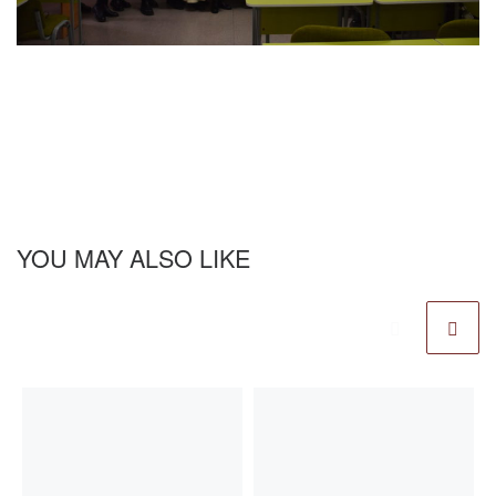
YOU MAY ALSO LIKE