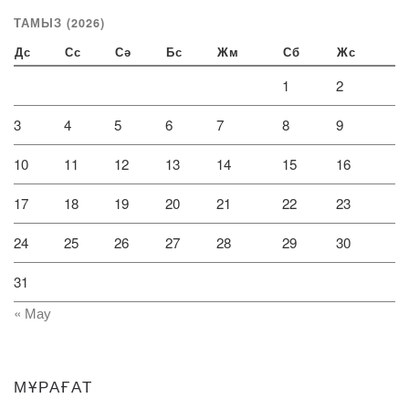
ТАМЫЗ (2026)
Дс
Сс
Сә
Бс
Жм
Сб
Жс
1
2
3
4
5
6
7
8
9
10
11
12
13
14
15
16
17
18
19
20
21
22
23
24
25
26
27
28
29
30
31
« Мау
МҰРАҒАТ