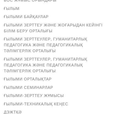
ҒЫЛЫМ
ҒЫЛЫМИ БАЙҚАУЛАР
ҒЫЛЫМИ ЗЕРТТЕУ ЖӘНЕ ЖОҒАРЫДАН КЕЙІНГІ
БІЛІМ БЕРУ ОРТАЛЫҒЫ
ҒЫЛЫМИ ЗЕРТТЕУЛЕР, ГУМАНИТАРЛЫҚ
ПЕДАГОГИКА ЖӘНЕ ПЕДАГОГИКАЛЫҚ
ТӘЛІМГЕРЛІК ОРТАЛЫҒЫ
ҒЫЛЫМИ ЗЕРТТЕУЛЕР, ГУМАНИТАРЛЫҚ
ПЕДАГОГИКА ЖӘНЕ ПЕДАГОГИКАЛЫҚ
ТӘЛІМГЕРЛІК ОРТАЛЫҒЫ
ҒЫЛЫМИ ОРТАЛЫҚТАР
ҒЫЛЫМИ СЕМИНАРЛАР
ҒЫЛЫМИ-ЗЕРТТЕУ ЖҰМЫСЫ
ҒЫЛЫМИ-ТЕХНИКАЛЫҚ КЕҢЕС
ДЭЖТҚӘ