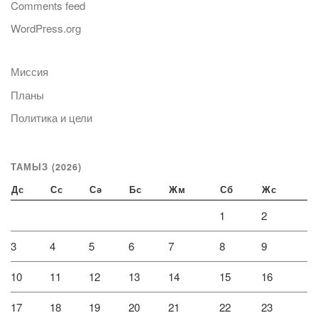
Comments feed
WordPress.org
Миссия
Планы
Политика и цели
ТАМЫЗ (2026)
Дс
Сс
Сә
Бс
Жм
Сб
Жс
1
2
3
4
5
6
7
8
9
10
11
12
13
14
15
16
17
18
19
20
21
22
23