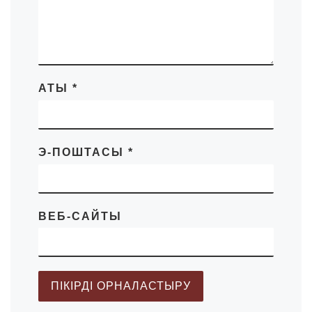
АТЫ
*
Э-ПОШТАСЫ
*
ВЕБ-САЙТЫ