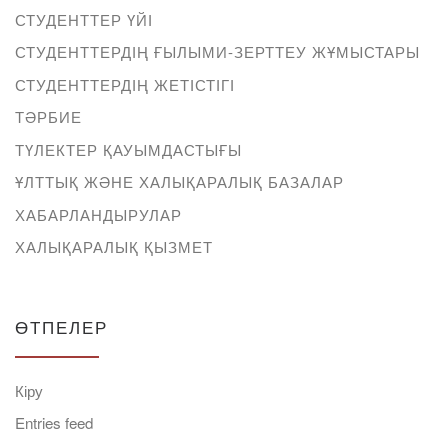
СТУДЕНТТЕР ҮЙІ
СТУДЕНТТЕРДІҢ ҒЫЛЫМИ-ЗЕРТТЕУ ЖҰМЫСТАРЫ
СТУДЕНТТЕРДІҢ ЖЕТІСТІГІ
ТӘРБИЕ
ТҮЛЕКТЕР ҚАУЫМДАСТЫҒЫ
ҰЛТТЫҚ ЖӘНЕ ХАЛЫҚАРАЛЫҚ БАЗАЛАР
ХАБАРЛАНДЫРУЛАР
ХАЛЫҚАРАЛЫҚ ҚЫЗМЕТ
ӨТПЕЛЕР
Кіру
Entries feed