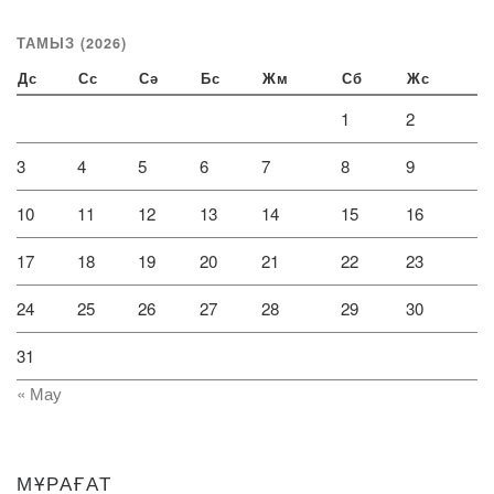
ТАМЫЗ (2026)
Дс
Сс
Сә
Бс
Жм
Сб
Жс
1
2
3
4
5
6
7
8
9
10
11
12
13
14
15
16
17
18
19
20
21
22
23
24
25
26
27
28
29
30
31
« Мау
МҰРАҒАТ