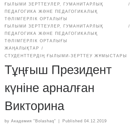
ҒЫЛЫМИ ЗЕРТТЕУЛЕР, ГУМАНИТАРЛЫҚ
ПЕДАГОГИКА ЖӘНЕ ПЕДАГОГИКАЛЫҚ
ТӘЛІМГЕРЛІК ОРТАЛЫҒЫ
ҒЫЛЫМИ ЗЕРТТЕУЛЕР, ГУМАНИТАРЛЫҚ
ПЕДАГОГИКА ЖӘНЕ ПЕДАГОГИКАЛЫҚ
ТӘЛІМГЕРЛІК ОРТАЛЫҒЫ
ЖАҢАЛЫҚТАР
СТУДЕНТТЕРДІҢ ҒЫЛЫМИ-ЗЕРТТЕУ ЖҰМЫСТАРЫ
Тұңғыш Президент
күніне арналған
Викторина
by
Академия "Bolashaq"
|
Published
04.12.2019