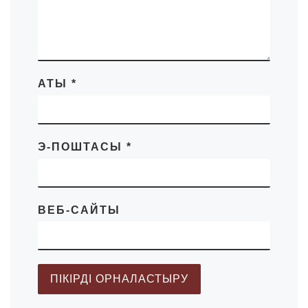
АТЫ
*
Э-ПОШТАСЫ
*
ВЕБ-САЙТЫ