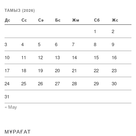
ТАМЫЗ (2026)
Дс
Сс
Сә
Бс
Жм
Сб
Жс
1
2
3
4
5
6
7
8
9
10
11
12
13
14
15
16
17
18
19
20
21
22
23
24
25
26
27
28
29
30
31
« Мау
МҰРАҒАТ