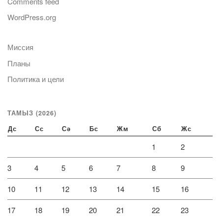
Comments feed
WordPress.org
Миссия
Планы
Политика и цели
ТАМЫЗ (2026)
Дс
Сс
Сә
Бс
Жм
Сб
Жс
1
2
3
4
5
6
7
8
9
10
11
12
13
14
15
16
17
18
19
20
21
22
23