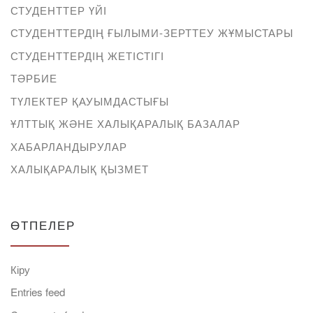
СТУДЕНТТЕР ҮЙІ
СТУДЕНТТЕРДІҢ ҒЫЛЫМИ-ЗЕРТТЕУ ЖҰМЫСТАРЫ
СТУДЕНТТЕРДІҢ ЖЕТІСТІГІ
ТӘРБИЕ
ТҮЛЕКТЕР ҚАУЫМДАСТЫҒЫ
ҰЛТТЫҚ ЖӘНЕ ХАЛЫҚАРАЛЫҚ БАЗАЛАР
ХАБАРЛАНДЫРУЛАР
ХАЛЫҚАРАЛЫҚ ҚЫЗМЕТ
ӨТПЕЛЕР
Кіру
Entries feed