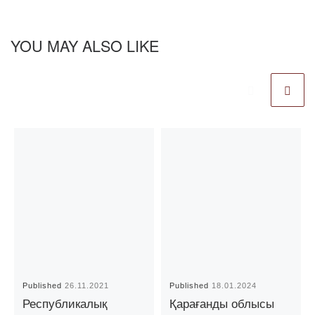
YOU MAY ALSO LIKE
Published
26.11.2021
Published
18.01.2024
Республикалық
Қарағанды облысы