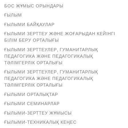
БОС ЖҰМЫС ОРЫНДАРЫ
ҒЫЛЫМ
ҒЫЛЫМИ БАЙҚАУЛАР
ҒЫЛЫМИ ЗЕРТТЕУ ЖӘНЕ ЖОҒАРЫДАН КЕЙІНГІ
БІЛІМ БЕРУ ОРТАЛЫҒЫ
ҒЫЛЫМИ ЗЕРТТЕУЛЕР, ГУМАНИТАРЛЫҚ
ПЕДАГОГИКА ЖӘНЕ ПЕДАГОГИКАЛЫҚ
ТӘЛІМГЕРЛІК ОРТАЛЫҒЫ
ҒЫЛЫМИ ЗЕРТТЕУЛЕР, ГУМАНИТАРЛЫҚ
ПЕДАГОГИКА ЖӘНЕ ПЕДАГОГИКАЛЫҚ
ТӘЛІМГЕРЛІК ОРТАЛЫҒЫ
ҒЫЛЫМИ ОРТАЛЫҚТАР
ҒЫЛЫМИ СЕМИНАРЛАР
ҒЫЛЫМИ-ЗЕРТТЕУ ЖҰМЫСЫ
ҒЫЛЫМИ-ТЕХНИКАЛЫҚ КЕҢЕС