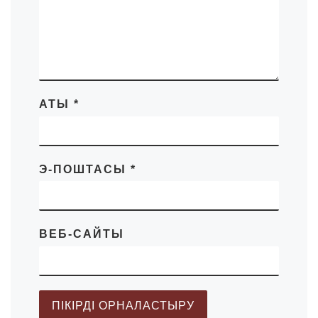
АТЫ
*
Э-ПОШТАСЫ
*
ВЕБ-САЙТЫ