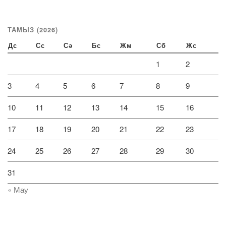
ТАМЫЗ (2026)
Дс
Сс
Сә
Бс
Жм
Сб
Жс
1
2
3
4
5
6
7
8
9
10
11
12
13
14
15
16
17
18
19
20
21
22
23
24
25
26
27
28
29
30
31
« Мау