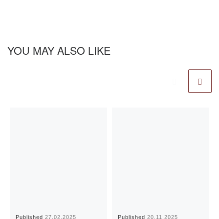
YOU MAY ALSO LIKE
Published
27.02.2025
Published
20.11.2025