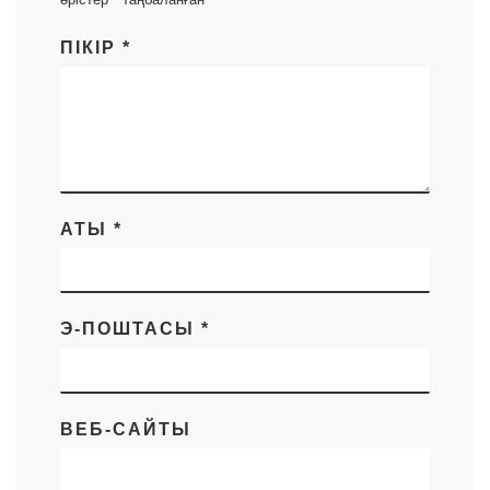
ПІКІР
*
АТЫ
*
Э-ПОШТАСЫ
*
ВЕБ-САЙТЫ