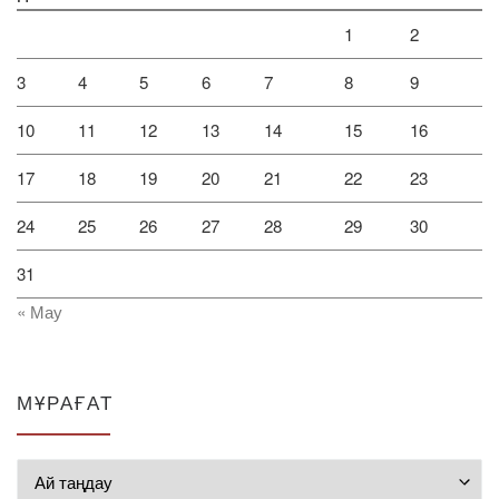
1
2
3
4
5
6
7
8
9
10
11
12
13
14
15
16
17
18
19
20
21
22
23
24
25
26
27
28
29
30
31
« Мау
МҰРАҒАТ
Мұрағат