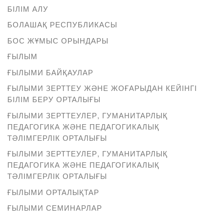
БІЛІМ АЛУ
БОЛАШАҚ РЕСПУБЛИКАСЫ
БОС ЖҰМЫС ОРЫНДАРЫ
ҒЫЛЫМ
ҒЫЛЫМИ БАЙҚАУЛАР
ҒЫЛЫМИ ЗЕРТТЕУ ЖӘНЕ ЖОҒАРЫДАН КЕЙІНГІ
БІЛІМ БЕРУ ОРТАЛЫҒЫ
ҒЫЛЫМИ ЗЕРТТЕУЛЕР, ГУМАНИТАРЛЫҚ
ПЕДАГОГИКА ЖӘНЕ ПЕДАГОГИКАЛЫҚ
ТӘЛІМГЕРЛІК ОРТАЛЫҒЫ
ҒЫЛЫМИ ЗЕРТТЕУЛЕР, ГУМАНИТАРЛЫҚ
ПЕДАГОГИКА ЖӘНЕ ПЕДАГОГИКАЛЫҚ
ТӘЛІМГЕРЛІК ОРТАЛЫҒЫ
ҒЫЛЫМИ ОРТАЛЫҚТАР
ҒЫЛЫМИ СЕМИНАРЛАР