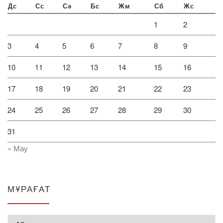
Дс
Сс
Сә
Бс
Жм
Сб
Жс
1
2
3
4
5
6
7
8
9
10
11
12
13
14
15
16
17
18
19
20
21
22
23
24
25
26
27
28
29
30
31
« Мау
МҰРАҒАТ
Мұрағат