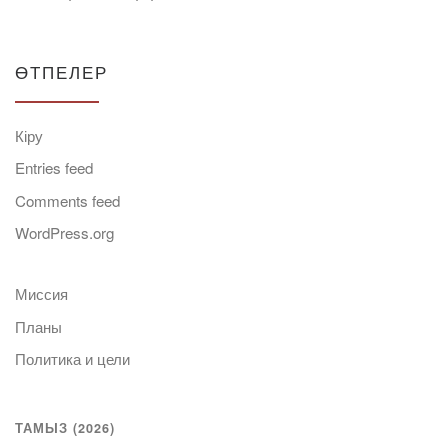
ӨТПЕЛЕР
Кіру
Entries feed
Comments feed
WordPress.org
Миссия
Планы
Политика и цели
ТАМЫЗ (2026)