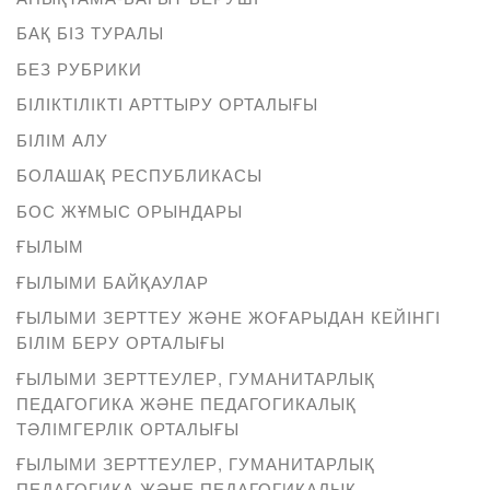
БАҚ БІЗ ТУРАЛЫ
БЕЗ РУБРИКИ
БІЛІКТІЛІКТІ АРТТЫРУ ОРТАЛЫҒЫ
БІЛІМ АЛУ
БОЛАШАҚ РЕСПУБЛИКАСЫ
БОС ЖҰМЫС ОРЫНДАРЫ
ҒЫЛЫМ
ҒЫЛЫМИ БАЙҚАУЛАР
ҒЫЛЫМИ ЗЕРТТЕУ ЖӘНЕ ЖОҒАРЫДАН КЕЙІНГІ
БІЛІМ БЕРУ ОРТАЛЫҒЫ
ҒЫЛЫМИ ЗЕРТТЕУЛЕР, ГУМАНИТАРЛЫҚ
ПЕДАГОГИКА ЖӘНЕ ПЕДАГОГИКАЛЫҚ
ТӘЛІМГЕРЛІК ОРТАЛЫҒЫ
ҒЫЛЫМИ ЗЕРТТЕУЛЕР, ГУМАНИТАРЛЫҚ
ПЕДАГОГИКА ЖӘНЕ ПЕДАГОГИКАЛЫҚ