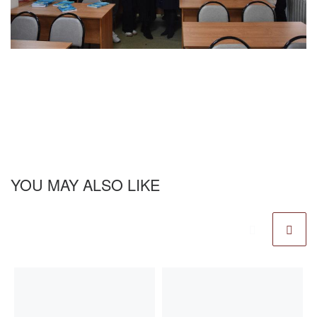
YOU MAY ALSO LIKE