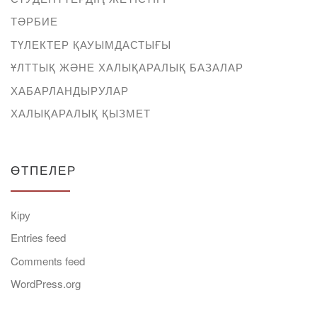
ТӘРБИЕ
ТҮЛЕКТЕР ҚАУЫМДАСТЫҒЫ
ҰЛТТЫҚ ЖӘНЕ ХАЛЫҚАРАЛЫҚ БАЗАЛАР
ХАБАРЛАНДЫРУЛАР
ХАЛЫҚАРАЛЫҚ ҚЫЗМЕТ
ӨТПЕЛЕР
Кіру
Entries feed
Comments feed
WordPress.org