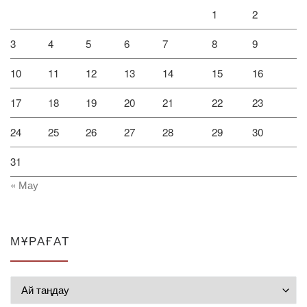
1
2
3
4
5
6
7
8
9
10
11
12
13
14
15
16
17
18
19
20
21
22
23
24
25
26
27
28
29
30
31
« Мау
МҰРАҒАТ
Мұрағат