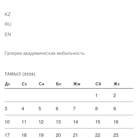
KZ
RU
EN
Галерея академическая мобильность
ТАМЫЗ (2026)
Дс
Сс
Сә
Бс
Жм
Сб
Жс
1
2
3
4
5
6
7
8
9
10
11
12
13
14
15
16
17
18
19
20
21
22
23