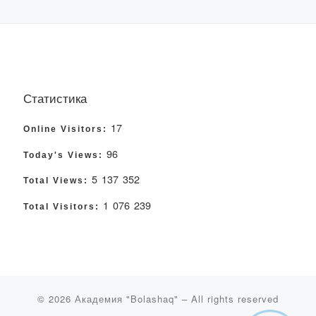
Статистика
17
Online Visitors:
96
Today's Views:
5 137 352
Total Views:
1 076 239
Total Visitors:
© 2026
Академия "Bolashaq"
– All rights reserved