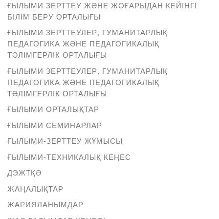
ҒЫЛЫМИ ЗЕРТТЕУ ЖӘНЕ ЖОҒАРЫДАН КЕЙІНГІ
БІЛІМ БЕРУ ОРТАЛЫҒЫ
ҒЫЛЫМИ ЗЕРТТЕУЛЕР, ГУМАНИТАРЛЫҚ
ПЕДАГОГИКА ЖӘНЕ ПЕДАГОГИКАЛЫҚ
ТӘЛІМГЕРЛІК ОРТАЛЫҒЫ
ҒЫЛЫМИ ЗЕРТТЕУЛЕР, ГУМАНИТАРЛЫҚ
ПЕДАГОГИКА ЖӘНЕ ПЕДАГОГИКАЛЫҚ
ТӘЛІМГЕРЛІК ОРТАЛЫҒЫ
ҒЫЛЫМИ ОРТАЛЫҚТАР
ҒЫЛЫМИ СЕМИНАРЛАР
ҒЫЛЫМИ-ЗЕРТТЕУ ЖҰМЫСЫ
ҒЫЛЫМИ-ТЕХНИКАЛЫҚ КЕҢЕС
ДЭЖТҚӘ
ЖАҢАЛЫҚТАР
ЖАРИЯЛАНЫМДАР