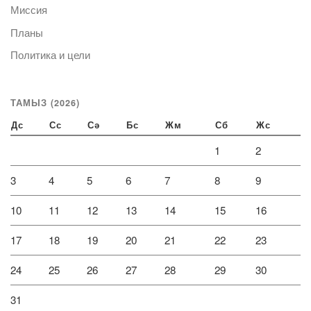
Миссия
Планы
Политика и цели
ТАМЫЗ (2026)
Дс
Сс
Сә
Бс
Жм
Сб
Жс
1
2
3
4
5
6
7
8
9
10
11
12
13
14
15
16
17
18
19
20
21
22
23
24
25
26
27
28
29
30
31