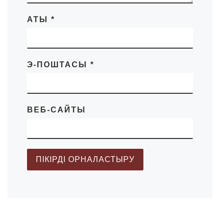
АТЫ
*
Э-ПОШТАСЫ
*
ВЕБ-САЙТЫ