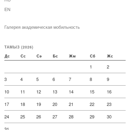
EN
Галерея академическая мобильность
ТАМЫЗ (2026)
Дс
Сс
Сә
Бс
Жм
Сб
Жс
1
2
3
4
5
6
7
8
9
10
11
12
13
14
15
16
17
18
19
20
21
22
23
24
25
26
27
28
29
30
31