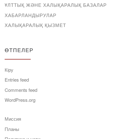
ҰЛТТЫҚ ЖӘНЕ ХАЛЫҚАРАЛЫҚ БАЗАЛАР
ХАБАРЛАНДЫРУЛАР
ХАЛЫҚАРАЛЫҚ ҚЫЗМЕТ
ӨТПЕЛЕР
Кіру
Entries feed
Comments feed
WordPress.org
Миссия
Планы
Политика и цели