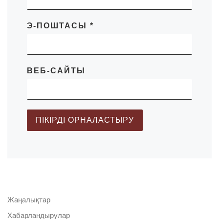
Э-ПОШТАСЫ
*
ВЕБ-САЙТЫ
Жаңалықтар
Хабарландырулар