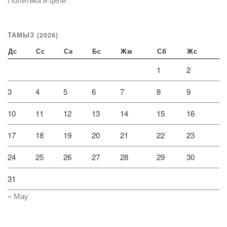
ТАМЫЗ (2026)
Дс
Сс
Сә
Бс
Жм
Сб
Жс
1
2
3
4
5
6
7
8
9
10
11
12
13
14
15
16
17
18
19
20
21
22
23
24
25
26
27
28
29
30
31
« Мау