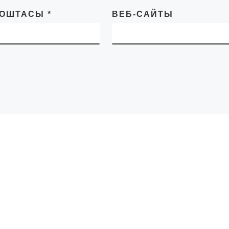
ПОШТАСЫ
*
ВЕБ-САЙТЫ