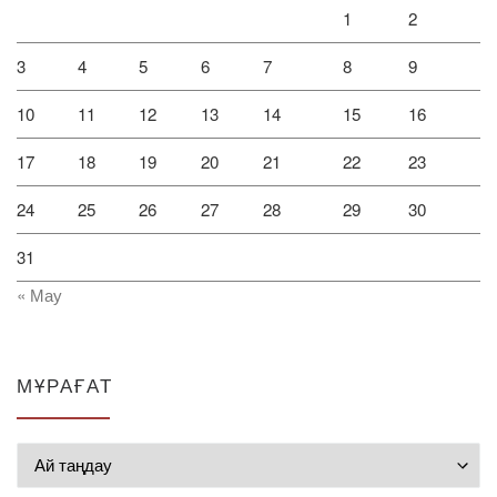
1
2
3
4
5
6
7
8
9
10
11
12
13
14
15
16
17
18
19
20
21
22
23
24
25
26
27
28
29
30
31
« Мау
МҰРАҒАТ
Мұрағат