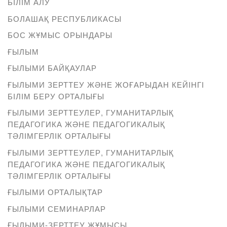
БІЛІМ АЛУ
БОЛАШАҚ РЕСПУБЛИКАСЫ
БОС ЖҰМЫС ОРЫНДАРЫ
ҒЫЛЫМ
ҒЫЛЫМИ БАЙҚАУЛАР
ҒЫЛЫМИ ЗЕРТТЕУ ЖӘНЕ ЖОҒАРЫДАН КЕЙІНГІ
БІЛІМ БЕРУ ОРТАЛЫҒЫ
ҒЫЛЫМИ ЗЕРТТЕУЛЕР, ГУМАНИТАРЛЫҚ
ПЕДАГОГИКА ЖӘНЕ ПЕДАГОГИКАЛЫҚ
ТӘЛІМГЕРЛІК ОРТАЛЫҒЫ
ҒЫЛЫМИ ЗЕРТТЕУЛЕР, ГУМАНИТАРЛЫҚ
ПЕДАГОГИКА ЖӘНЕ ПЕДАГОГИКАЛЫҚ
ТӘЛІМГЕРЛІК ОРТАЛЫҒЫ
ҒЫЛЫМИ ОРТАЛЫҚТАР
ҒЫЛЫМИ СЕМИНАРЛАР
ҒЫЛЫМИ-ЗЕРТТЕУ ЖҰМЫСЫ