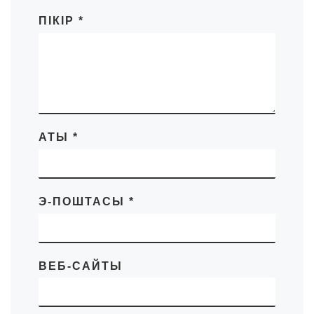
ПІКІР
*
АТЫ
*
Э-ПОШТАСЫ
*
ВЕБ-САЙТЫ