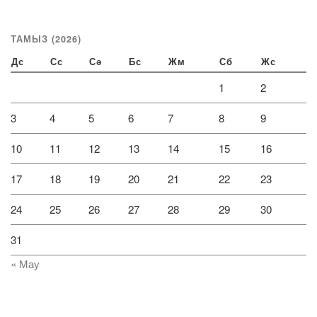
ТАМЫЗ (2026)
Дс
Сс
Сә
Бс
Жм
Сб
Жс
1
2
3
4
5
6
7
8
9
10
11
12
13
14
15
16
17
18
19
20
21
22
23
24
25
26
27
28
29
30
31
« Мау