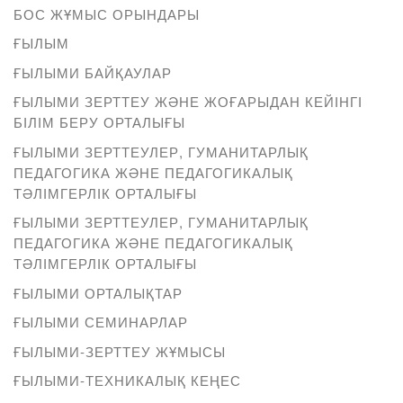
БОС ЖҰМЫС ОРЫНДАРЫ
ҒЫЛЫМ
ҒЫЛЫМИ БАЙҚАУЛАР
ҒЫЛЫМИ ЗЕРТТЕУ ЖӘНЕ ЖОҒАРЫДАН КЕЙІНГІ
БІЛІМ БЕРУ ОРТАЛЫҒЫ
ҒЫЛЫМИ ЗЕРТТЕУЛЕР, ГУМАНИТАРЛЫҚ
ПЕДАГОГИКА ЖӘНЕ ПЕДАГОГИКАЛЫҚ
ТӘЛІМГЕРЛІК ОРТАЛЫҒЫ
ҒЫЛЫМИ ЗЕРТТЕУЛЕР, ГУМАНИТАРЛЫҚ
ПЕДАГОГИКА ЖӘНЕ ПЕДАГОГИКАЛЫҚ
ТӘЛІМГЕРЛІК ОРТАЛЫҒЫ
ҒЫЛЫМИ ОРТАЛЫҚТАР
ҒЫЛЫМИ СЕМИНАРЛАР
ҒЫЛЫМИ-ЗЕРТТЕУ ЖҰМЫСЫ
ҒЫЛЫМИ-ТЕХНИКАЛЫҚ КЕҢЕС