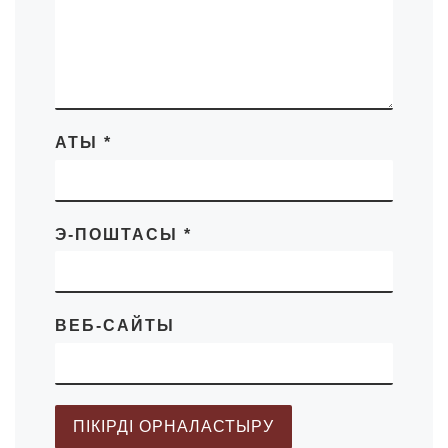
АТЫ
*
Э-ПОШТАСЫ
*
ВЕБ-САЙТЫ