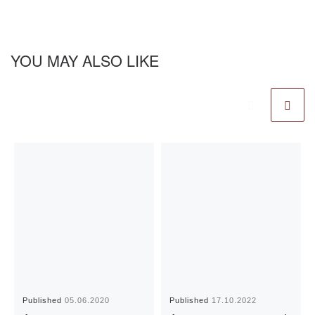
YOU MAY ALSO LIKE
Published
05.06.2020
Published
17.10.2022