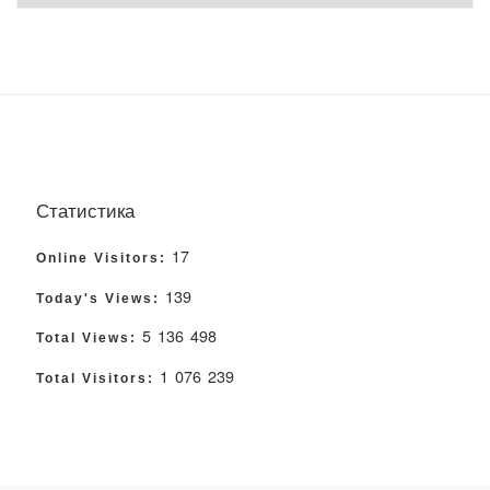
Статистика
17
Online Visitors:
139
Today's Views:
5 136 498
Total Views:
1 076 239
Total Visitors: