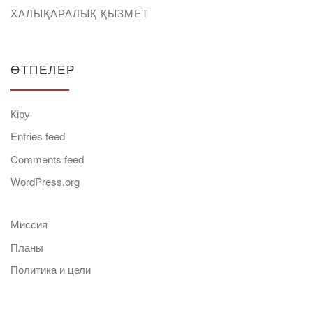
ХАЛЫҚАРАЛЫҚ ҚЫЗМЕТ
ӨТПЕЛЕР
Кіру
Entries feed
Comments feed
WordPress.org
Миссия
Планы
Политика и цели