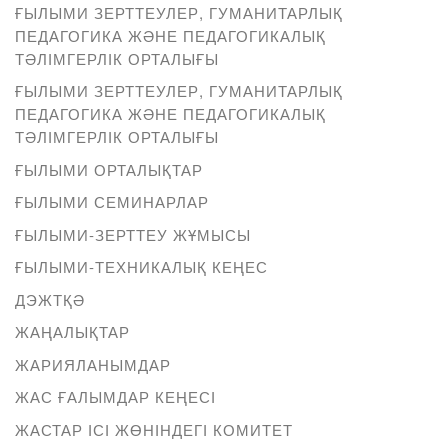
ҒЫЛЫМИ ЗЕРТТЕУЛЕР, ГУМАНИТАРЛЫҚ
ПЕДАГОГИКА ЖӘНЕ ПЕДАГОГИКАЛЫҚ
ТӘЛІМГЕРЛІК ОРТАЛЫҒЫ
ҒЫЛЫМИ ЗЕРТТЕУЛЕР, ГУМАНИТАРЛЫҚ
ПЕДАГОГИКА ЖӘНЕ ПЕДАГОГИКАЛЫҚ
ТӘЛІМГЕРЛІК ОРТАЛЫҒЫ
ҒЫЛЫМИ ОРТАЛЫҚТАР
ҒЫЛЫМИ СЕМИНАРЛАР
ҒЫЛЫМИ-ЗЕРТТЕУ ЖҰМЫСЫ
ҒЫЛЫМИ-ТЕХНИКАЛЫҚ КЕҢЕС
ДЭЖТҚӘ
ЖАҢАЛЫҚТАР
ЖАРИЯЛАНЫМДАР
ЖАС ҒАЛЫМДАР КЕҢЕСІ
ЖАСТАР ІСІ ЖӨНІНДЕГІ КОМИТЕТ