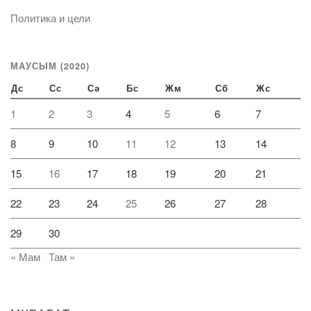
Политика и цели
МАУСЫМ (2020)
Дс
Сс
Сә
Бс
Жм
Сб
Жс
1
2
3
4
5
6
7
8
9
10
11
12
13
14
15
16
17
18
19
20
21
22
23
24
25
26
27
28
29
30
« Мам
Там »