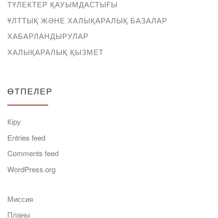
ТҮЛЕКТЕР ҚАУЫМДАСТЫҒЫ
ҰЛТТЫҚ ЖӘНЕ ХАЛЫҚАРАЛЫҚ БАЗАЛАР
ХАБАРЛАНДЫРУЛАР
ХАЛЫҚАРАЛЫҚ ҚЫЗМЕТ
ӨТПЕЛЕР
Кіру
Entries feed
Comments feed
WordPress.org
Миссия
Планы