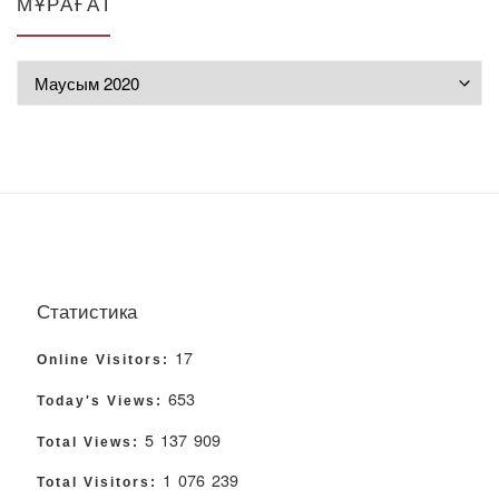
МҰРАҒАТ
Мұрағат
Статистика
17
Online Visitors:
653
Today's Views:
5 137 909
Total Views:
1 076 239
Total Visitors: